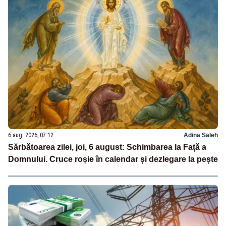
6 aug. 2026, 07:12
Adina Saleh
Sărbătoarea zilei, joi, 6 august: Schimbarea la Față a
Domnului. Cruce roșie în calendar și dezlegare la pește