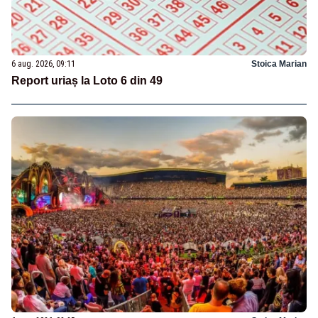
6 aug. 2026, 09:11
Stoica Marian
Report uriaș la Loto 6 din 49