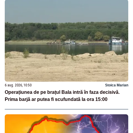
6 aug. 2026, 10:50
Stoica Marian
Operațiunea de pe brațul Bala intră în faza decisivă.
Prima barjă ar putea fi scufundată la ora 15:00