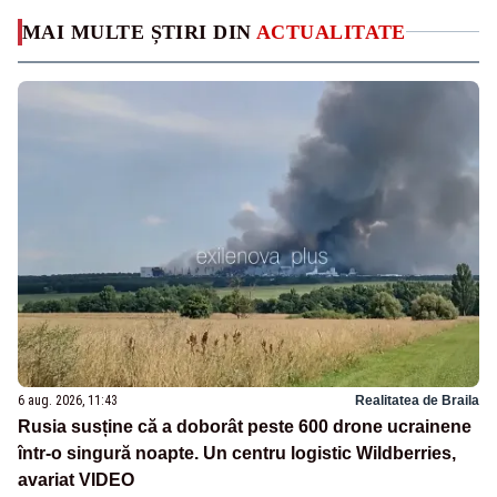
MAI MULTE ȘTIRI DIN
ACTUALITATE
6 aug. 2026, 11:43
Realitatea de Braila
Rusia susține că a doborât peste 600 drone ucrainene
într-o singură noapte. Un centru logistic Wildberries,
avariat VIDEO