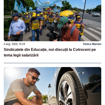
6 aug. 2026, 10:34
Stoica Marian
Sindicatele din Educație, noi discuții la Cotroceni pe
tema legii salarizării