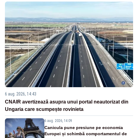
6 aug. 2026, 14:43
CNAIR avertizează asupra unui portal neautorizat din
Ungaria care scumpește rovinieta
6 aug. 2026, 14:09
Canicula pune presiune pe economia
Europei și schimbă comportamentul de