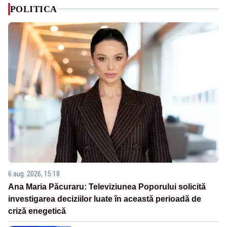
POLITICA
6 aug. 2026, 15:18
Ana Maria Păcuraru: Televiziunea Poporului solicită
investigarea deciziilor luate în această perioadă de
criză enegetică