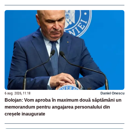
6 aug. 2026, 11:18
Daniel Onescu
Bolojan: Vom aproba în maximum două săptămâni un
memorandum pentru angajarea personalului din
creșele inaugurate