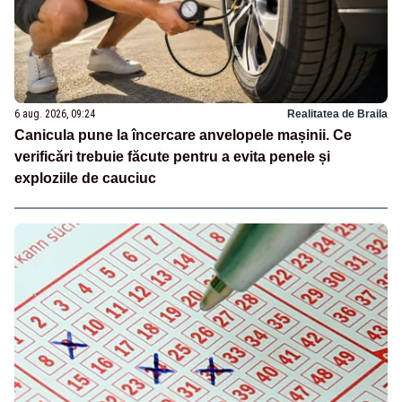
6 aug. 2026, 09:24
Realitatea de Braila
Canicula pune la încercare anvelopele mașinii. Ce
verificări trebuie făcute pentru a evita penele și
exploziile de cauciuc