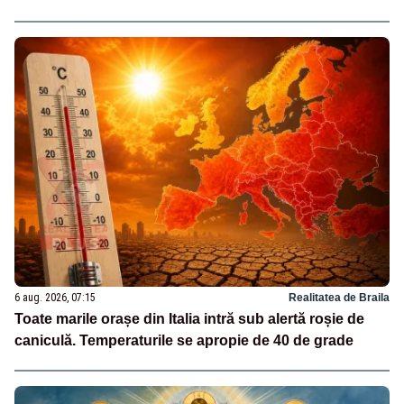
6 aug. 2026, 07:15
Realitatea de Braila
Toate marile orașe din Italia intră sub alertă roșie de
caniculă. Temperaturile se apropie de 40 de grade