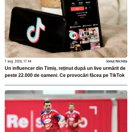
7 aug. 2026, 17:44
Ionuț Nichita
Un influencer din Timiș, reținut după un live urmărit de
peste 22.000 de oameni. Ce provocări făcea pe TikTok