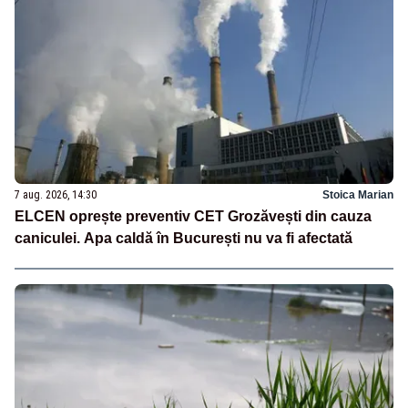
7 aug. 2026, 14:30
Stoica Marian
ELCEN oprește preventiv CET Grozăvești din cauza
caniculei. Apa caldă în București nu va fi afectată