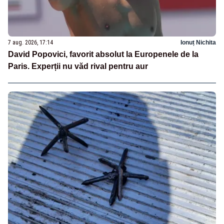
7 aug. 2026, 17:14
Ionuț Nichita
David Popovici, favorit absolut la Europenele de la
Paris. Experții nu văd rival pentru aur