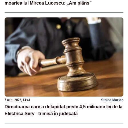
moartea lui Mircea Lucescu: „Am plâns”
7 aug. 2026, 14:41
Stoica Marian
Directoarea care a delapidat peste 4,5 milioane lei de la
Electrica Serv - trimisă în judecată