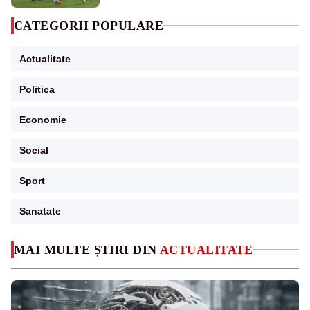
CATEGORII POPULARE
Actualitate
Politica
Economie
Social
Sport
Sanatate
MAI MULTE ȘTIRI DIN
ACTUALITATE