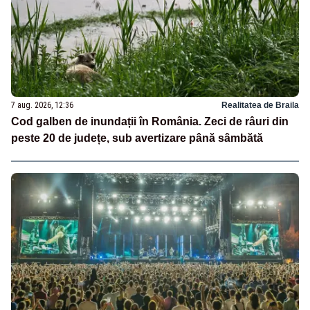
7 aug. 2026, 12:36
Realitatea de Braila
Cod galben de inundații în România. Zeci de râuri din
peste 20 de județe, sub avertizare până sâmbătă