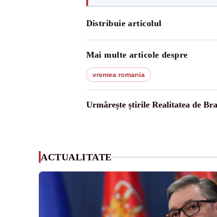
Distribuie articolul
Mai multe articole despre
vremea romania
Urmărește știrile Realitatea de Bra
ACTUALITATE