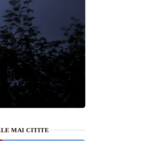
LE MAI CITITE