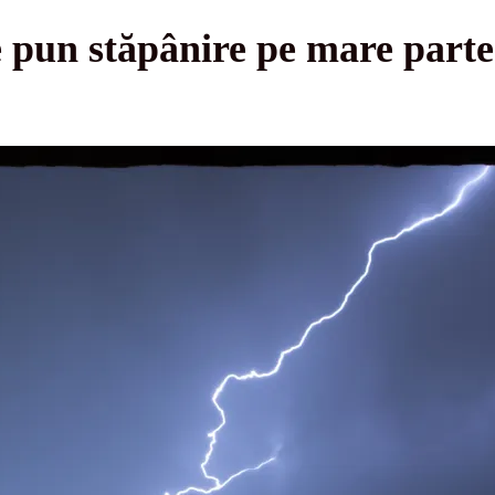
e pun stăpânire pe mare parte