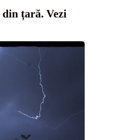
 din țară. Vezi