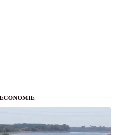
ECONOMIE