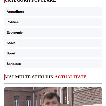
CATEGORII POPULARE
Actualitate
Politica
Economie
Social
Sport
Sanatate
MAI MULTE ȘTIRI DIN
ACTUALITATE