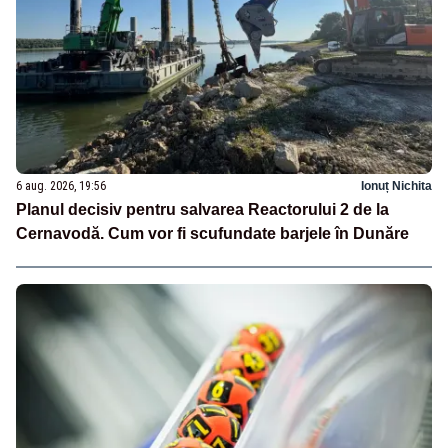
6 aug. 2026, 19:56
Ionuț Nichita
Planul decisiv pentru salvarea Reactorului 2 de la
Cernavodă. Cum vor fi scufundate barjele în Dunăre