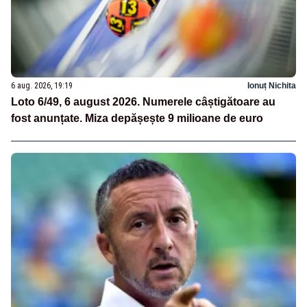
6 aug. 2026, 19:19
Ionuț Nichita
Loto 6/49, 6 august 2026. Numerele câștigătoare au
fost anunțate. Miza depășește 9 milioane de euro