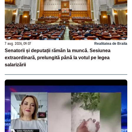
7 aug. 2026, 09:07
Realitatea de Braila
Senatorii și deputații rămân la muncă. Sesiunea
extraordinară, prelungită până la votul pe legea
salarizării