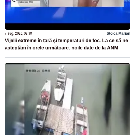
7 aug. 2026, 08:38
Stoica Marian
Vijelii extreme în țară și temperaturi de foc. La ce să ne
așteptăm în orele următoare: noile date de la ANM