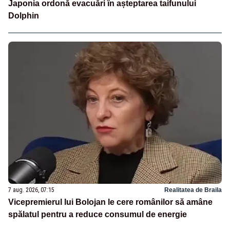
Japonia ordonă evacuări în așteptarea taifunului
Dolphin
7 aug. 2026, 07:15
Realitatea de Braila
Vicepremierul lui Bolojan le cere românilor să amâne
spălatul pentru a reduce consumul de energie