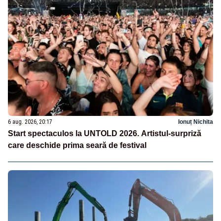
6 aug. 2026, 20:17
Ionuț Nichita
Start spectaculos la UNTOLD 2026. Artistul-surpriză
care deschide prima seară de festival