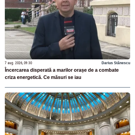
7 aug. 2026, 09:30
Darius Stănescu
Încercarea disperată a marilor orașe de a combate
criza energetică. Ce măsuri se iau