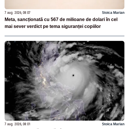
7 aug. 2026, 08:07
Stoica Marian
Meta, sancționată cu 567 de milioane de dolari în cel
mai sever verdict pe tema siguranței copiilor
7 aug. 2026, 08:01
Stoica Marian