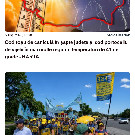
6 aug. 2026, 10:38
Stoica Marian
Cod roșu de caniculă în șapte județe și cod portocaliu
de vijelii în mai multe regiuni: temperaturi de 41 de
grade - HARTA