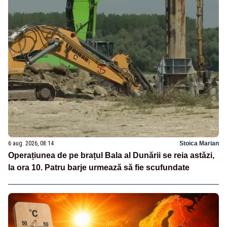
6 aug. 2026, 08:14
Stoica Marian
Operațiunea de pe brațul Bala al Dunării se reia astăzi,
la ora 10. Patru barje urmează să fie scufundate