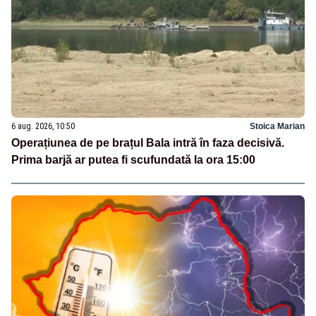
6 aug. 2026, 10:50
Stoica Marian
Operațiunea de pe brațul Bala intră în faza decisivă.
Prima barjă ar putea fi scufundată la ora 15:00