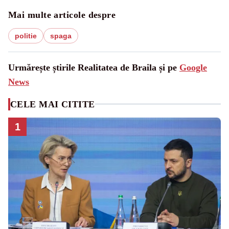
Mai multe articole despre
politie
spaga
Urmărește știrile Realitatea de Braila și pe
Google
News
CELE MAI CITITE
1