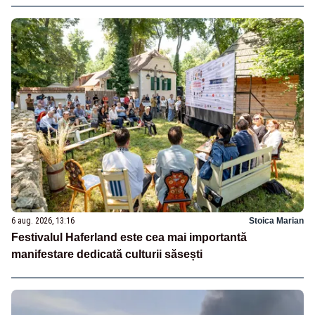
6 aug. 2026, 13:16
Stoica Marian
Festivalul Haferland este cea mai importantă
manifestare dedicată culturii săsești