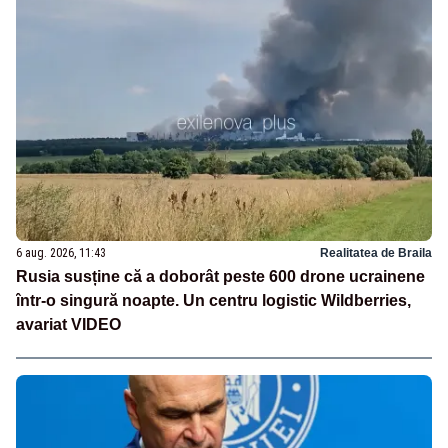
6 aug. 2026, 11:43
Realitatea de Braila
Rusia susține că a doborât peste 600 drone ucrainene
într-o singură noapte. Un centru logistic Wildberries,
avariat VIDEO