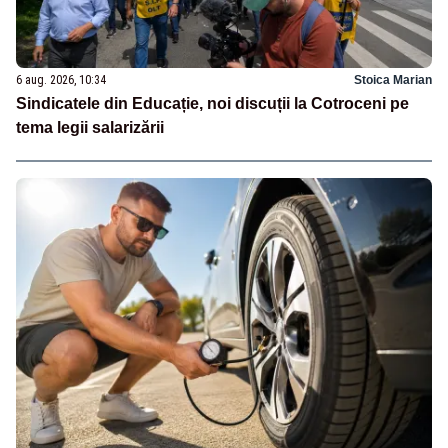
6 aug. 2026, 10:34
Stoica Marian
Sindicatele din Educație, noi discuții la Cotroceni pe
tema legii salarizării