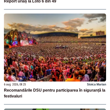
Report uriaș la Loto 6 din 49
6 aug. 2026, 08:25
Stoica Marian
Recomandările DSU pentru participarea în siguranță la
festivaluri