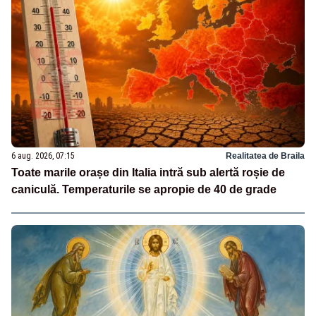
6 aug. 2026, 07:15
Realitatea de Braila
Toate marile orașe din Italia intră sub alertă roșie de
caniculă. Temperaturile se apropie de 40 de grade