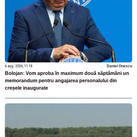
6 aug. 2026, 11:18
Daniel Onescu
Bolojan: Vom aproba în maximum două săptămâni un
memorandum pentru angajarea personalului din
creșele inaugurate