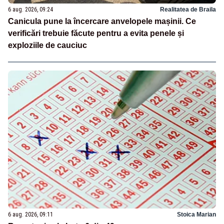
6 aug. 2026, 09:24
Realitatea de Braila
Canicula pune la încercare anvelopele mașinii. Ce
verificări trebuie făcute pentru a evita penele și
exploziile de cauciuc
6 aug. 2026, 09:11
Stoica Marian