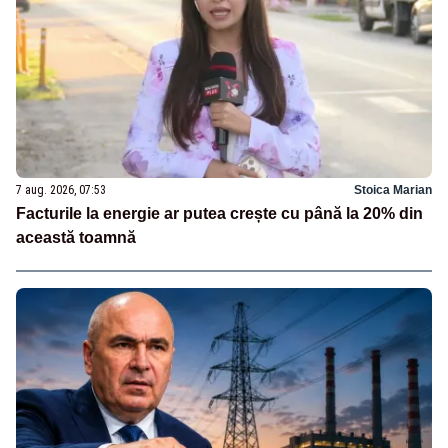
7 aug. 2026, 07:53
Stoica Marian
Facturile la energie ar putea crește cu până la 20% din
această toamnă