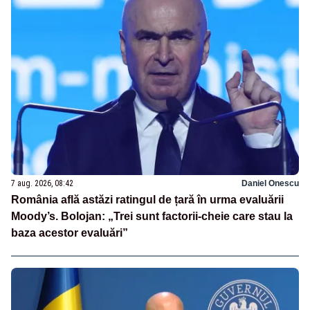
7 aug. 2026, 08:42
Daniel Onescu
România află astăzi ratingul de țară în urma evaluării
Moody’s. Bolojan: „Trei sunt factorii-cheie care stau la
baza acestor evaluări”