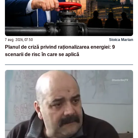
7 aug. 2026, 07:50
Stoica Marian
Planul de criză privind raționalizarea energiei: 9
scenarii de risc în care se aplică