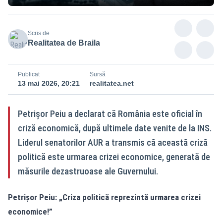
Scris de
Realitatea de Braila
Publicat
Sursă
13 mai 2026, 20:21
realitatea.net
Petrișor Peiu a declarat că România este oficial în
criză economică, după ultimele date venite de la INS.
Liderul senatorilor AUR a transmis că această criză
politică este urmarea crizei economice, generată de
măsurile dezastruoase ale Guvernului.
Petrișor Peiu: „Criza politică reprezintă urmarea crizei
economice!”