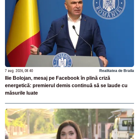
7 aug. 2026, 08:40
Realitatea de Braila
Ilie Bolojan, mesaj pe Facebook în plină criză
energetică: premierul demis continuă să se laude cu
măsurile luate