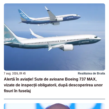
7 aug. 2026, 09:45
Realitatea de Braila
Alertă în aviație! Sute de avioane Boeing 737 MAX,
vizate de inspecții obligatorii, după descoperirea unor
fisuri în fuselaj