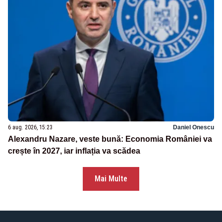
6 aug. 2026, 15:23
Daniel Onescu
Alexandru Nazare, veste bună: Economia României va
crește în 2027, iar inflația va scădea
Mai Multe