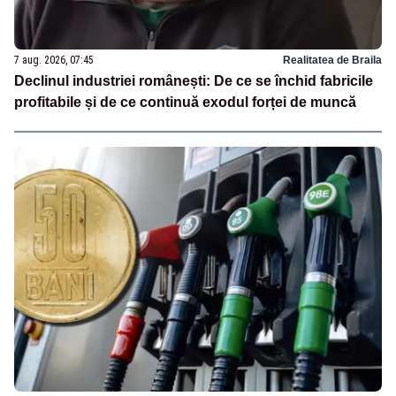
7 aug. 2026, 07:45
Realitatea de Braila
Declinul industriei românești: De ce se închid fabricile
profitabile și de ce continuă exodul forței de muncă