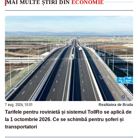
MAI MULTE ȘTIRI DIN
ECONOMIE
7 aug. 2026, 10:01
Realitatea de Braila
Tarifele pentru rovinietă și sistemul TollRo se aplică de
la 1 octombrie 2026. Ce se schimbă pentru șoferi și
transportatori