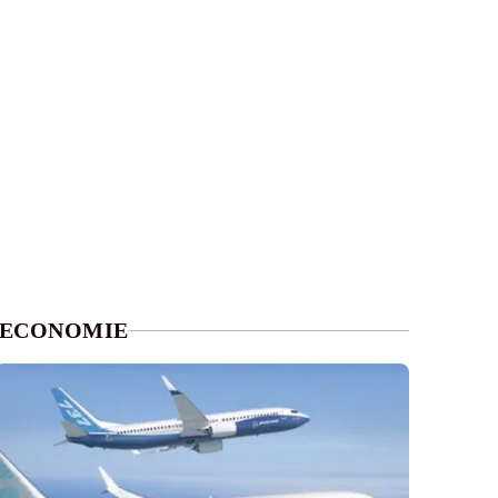
ECONOMIE