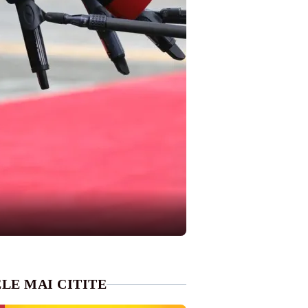
LE MAI CITITE