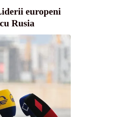
iderii europeni
 cu Rusia