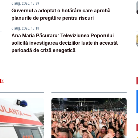
6 aug. 2026, 15:39
Guvernul a adoptat o hotărâre care aprobă
planurile de pregătire pentru riscuri
6 aug. 2026, 15:18
Ana Maria Păcuraru: Televiziunea Poporului
solicită investigarea deciziilor luate în această
perioadă de criză enegetică
E