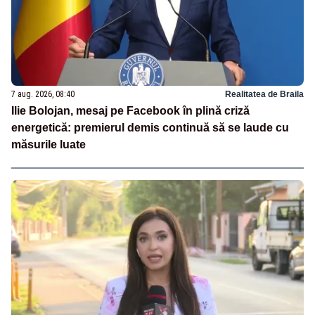
7 aug. 2026, 08:40
Realitatea de Braila
Ilie Bolojan, mesaj pe Facebook în plină criză
energetică: premierul demis continuă să se laude cu
măsurile luate