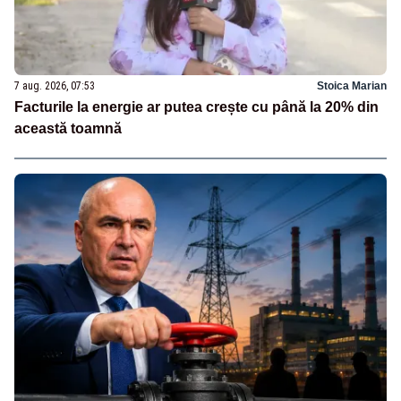
7 aug. 2026, 07:53
Stoica Marian
Facturile la energie ar putea crește cu până la 20% din
această toamnă