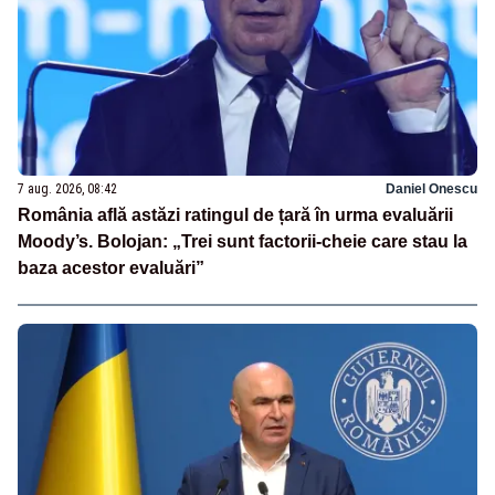
7 aug. 2026, 08:42
Daniel Onescu
România află astăzi ratingul de țară în urma evaluării
Moody’s. Bolojan: „Trei sunt factorii-cheie care stau la
baza acestor evaluări”