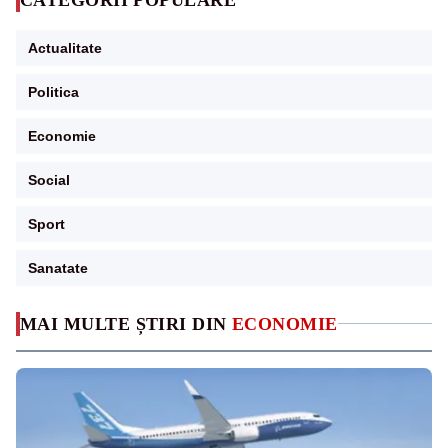
Actualitate
Politica
Economie
Social
Sport
Sanatate
MAI MULTE ȘTIRI DIN
ECONOMIE