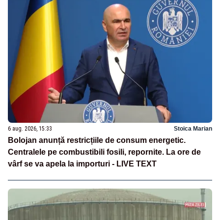
6 aug. 2026, 15:33
Stoica Marian
Bolojan anunță restricțiile de consum energetic.
Centralele pe combustibili fosili, repornite. La ore de
vârf se va apela la importuri - LIVE TEXT