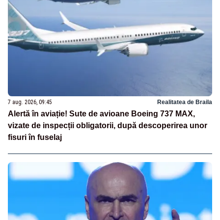
7 aug. 2026, 09:45
Realitatea de Braila
Alertă în aviație! Sute de avioane Boeing 737 MAX,
vizate de inspecții obligatorii, după descoperirea unor
fisuri în fuselaj