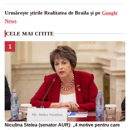
Urmărește știrile Realitatea de Braila și pe
Google
News
CELE MAI CITITE
1
Niculina Stelea (senator AUR): „4 motive pentru care