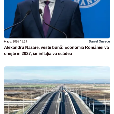
6 aug. 2026, 15:23
Daniel Onescu
Alexandru Nazare, veste bună: Economia României va
crește în 2027, iar inflația va scădea