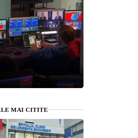
LE MAI CITITE