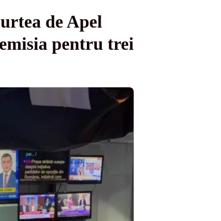
Curtea de Apel
emisia pentru trei