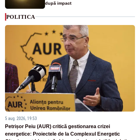
după impact
POLITICA
5 aug. 2026, 19:53
Petrișor Peiu (AUR) critică gestionarea crizei
energetice: Proiectele de la Complexul Energetic