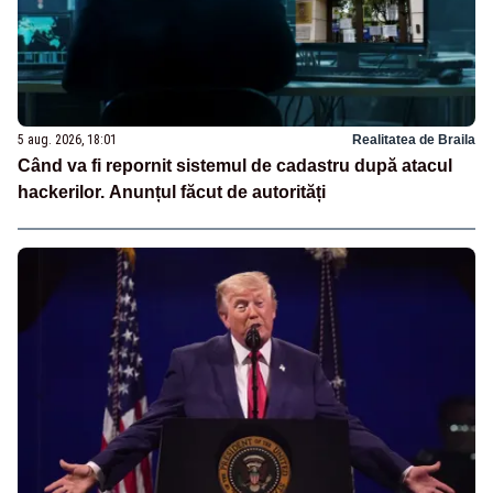
5 aug. 2026, 18:01
Realitatea de Braila
Când va fi repornit sistemul de cadastru după atacul
hackerilor. Anunțul făcut de autorități