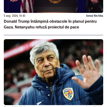
5 aug. 2026, 16:43
Ionuț Nichita
Donald Trump întâmpină obstacole în planul pentru
Gaza. Netanyahu refuză proiectul de pace