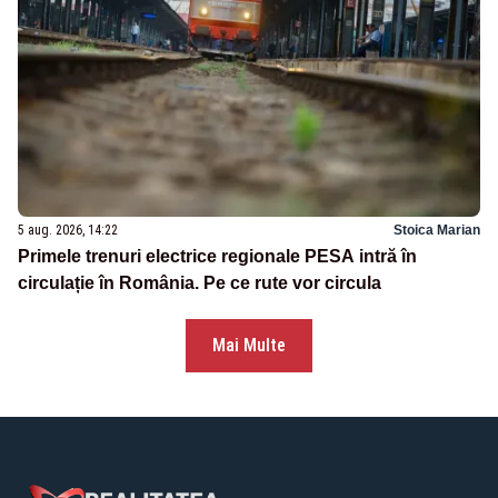
5 aug. 2026, 14:22
Stoica Marian
Primele trenuri electrice regionale PESA intră în
circulație în România. Pe ce rute vor circula
Mai Multe