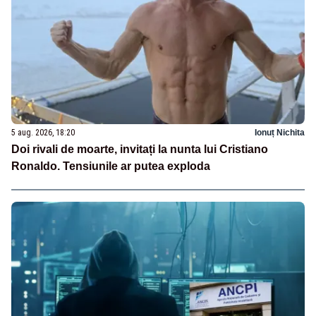
5 aug. 2026, 18:20
Ionuț Nichita
Doi rivali de moarte, invitați la nunta lui Cristiano
Ronaldo. Tensiunile ar putea exploda