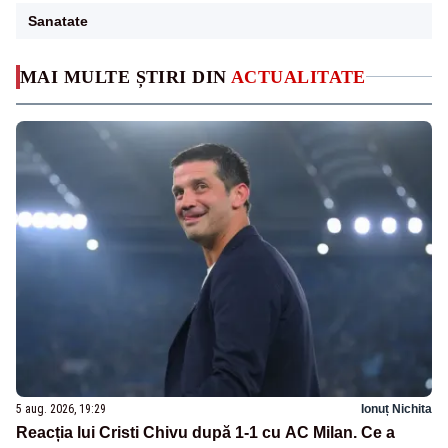
Sanatate
MAI MULTE ȘTIRI DIN
ACTUALITATE
5 aug. 2026, 19:29
Ionuț Nichita
Reacția lui Cristi Chivu după 1-1 cu AC Milan. Ce a