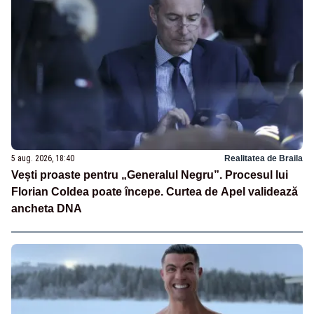
5 aug. 2026, 18:40
Realitatea de Braila
Vești proaste pentru „Generalul Negru”. Procesul lui
Florian Coldea poate începe. Curtea de Apel validează
ancheta DNA