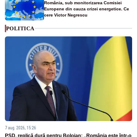
România, sub monitorizarea Comisiei
Europene din cauza crizei energetice. Ce
cere Victor Negrescu
POLITICA
7 aug. 2026, 15:26
PSD, replică dură pentru Bolojan: „România este într-o