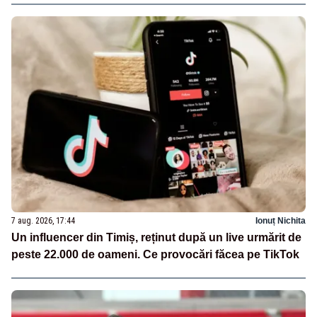
7 aug. 2026, 17:44
Ionuț Nichita
Un influencer din Timiș, reținut după un live urmărit de
peste 22.000 de oameni. Ce provocări făcea pe TikTok