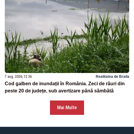
7 aug. 2026, 12:36
Realitatea de Braila
Cod galben de inundații în România. Zeci de râuri din
peste 20 de județe, sub avertizare până sâmbătă
Mai Multe