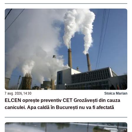
7 aug. 2026, 14:30
Stoica Marian
ELCEN oprește preventiv CET Grozăvești din cauza
caniculei. Apa caldă în București nu va fi afectată