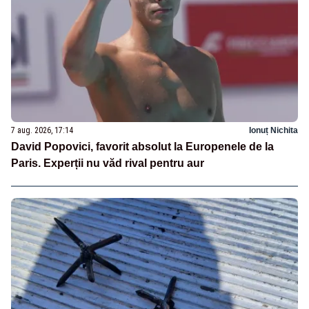
7 aug. 2026, 17:14
Ionuț Nichita
David Popovici, favorit absolut la Europenele de la
Paris. Experții nu văd rival pentru aur