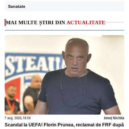
Sanatate
MAI MULTE ȘTIRI DIN
ACTUALITATE
7 aug. 2026, 18:56
Ionuț Nichita
Scandal la UEFA! Florin Prunea, reclamat de FRF după