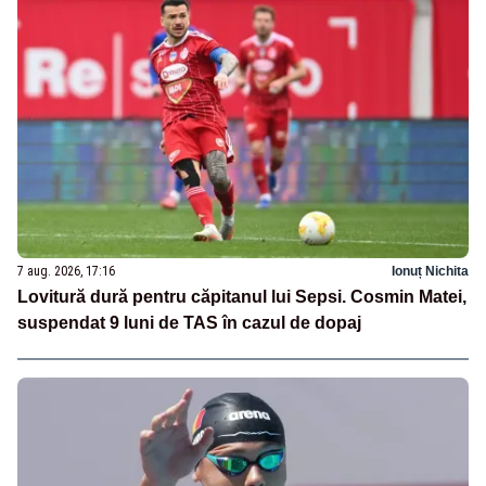
7 aug. 2026, 17:16
Ionuț Nichita
Lovitură dură pentru căpitanul lui Sepsi. Cosmin Matei,
suspendat 9 luni de TAS în cazul de dopaj