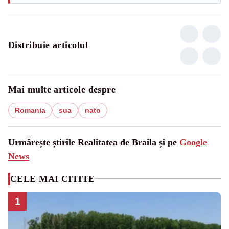
Distribuie articolul
Mai multe articole despre
Romania
sua
nato
Urmărește știrile Realitatea de Braila și pe
Google
News
CELE MAI CITITE
1