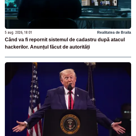
5 aug. 2026, 18:01
Realitatea de Braila
Când va fi repornit sistemul de cadastru după atacul
hackerilor. Anunțul făcut de autorități