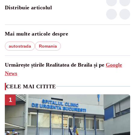
Distribuie articolul
Mai multe articole despre
autostrada
Romania
Urmărește știrile Realitatea de Braila și pe
Google
News
CELE MAI CITITE
1