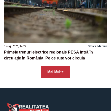
5 aug. 2026, 14:22
Stoica Marian
Primele trenuri electrice regionale PESA intră în
circulație în România. Pe ce rute vor circula
Mai Multe