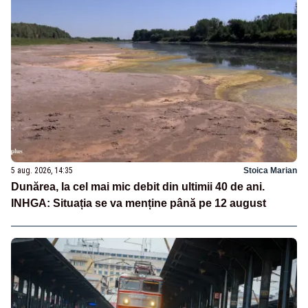
5 aug. 2026, 14:35
Stoica Marian
Dunărea, la cel mai mic debit din ultimii 40 de ani.
INHGA: Situația se va menține până pe 12 august