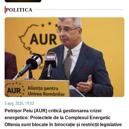
POLITICA
5 aug. 2026, 19:53
Petrișor Peiu (AUR) critică gestionarea crizei
energetice: Proiectele de la Complexul Energetic
Oltenia sunt blocate în birocrație și restricții legislative