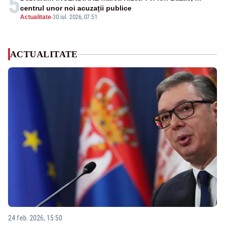
5
centrul unor noi acuzații publice
Actualitate
-
30 iul. 2026, 07:51
ACTUALITATE
24 feb. 2026, 15:50