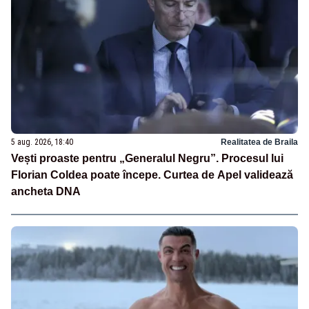
5 aug. 2026, 18:40
Realitatea de Braila
Vești proaste pentru „Generalul Negru”. Procesul lui
Florian Coldea poate începe. Curtea de Apel validează
ancheta DNA