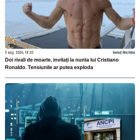
5 aug. 2026, 18:20
Ionuț Nichita
Doi rivali de moarte, invitați la nunta lui Cristiano
Ronaldo. Tensiunile ar putea exploda