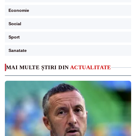
Economie
Social
Sport
Sanatate
MAI MULTE ȘTIRI DIN
ACTUALITATE