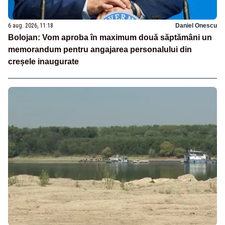
6 aug. 2026, 11:18
Daniel Onescu
Bolojan: Vom aproba în maximum două săptămâni un
memorandum pentru angajarea personalului din
creșele inaugurate