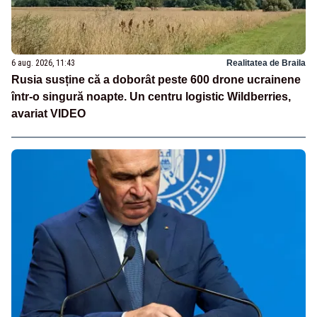
6 aug. 2026, 11:43
Realitatea de Braila
Rusia susține că a doborât peste 600 drone ucrainene
într-o singură noapte. Un centru logistic Wildberries,
avariat VIDEO