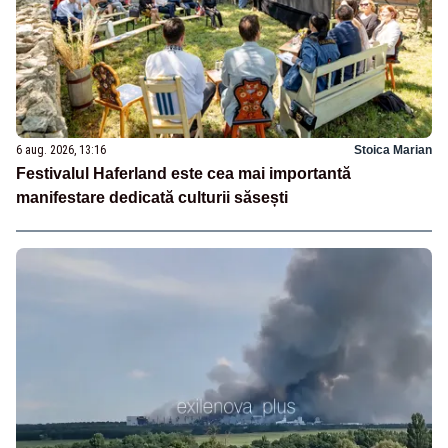
6 aug. 2026, 13:16
Stoica Marian
Festivalul Haferland este cea mai importantă
manifestare dedicată culturii săsești