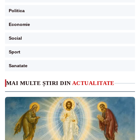
Politica
Economie
Social
Sport
Sanatate
MAI MULTE ȘTIRI DIN
ACTUALITATE