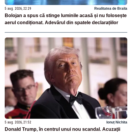
5 aug. 2026, 22:29
Realitatea de Braila
Bolojan a spus că stinge luminile acasă și nu folosește
aerul condiționat. Adevărul din spatele declarațiilor
5 aug. 2026, 21:52
Ionuț Nichita
Donald Trump, în centrul unui nou scandal. Acuzații