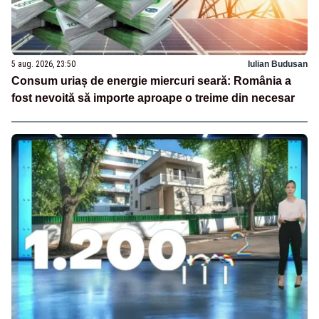
5 aug. 2026, 23:50
Iulian Budusan
Consum uriaș de energie miercuri seară: România a
fost nevoită să importe aproape o treime din necesar