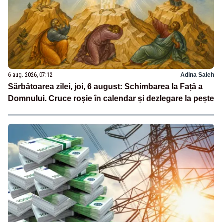
6 aug. 2026, 07:12
Adina Saleh
Sărbătoarea zilei, joi, 6 august: Schimbarea la Față a
Domnului. Cruce roșie în calendar și dezlegare la pește