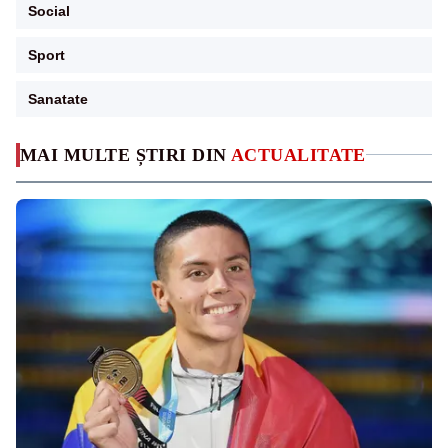
Social
Sport
Sanatate
MAI MULTE ȘTIRI DIN
ACTUALITATE