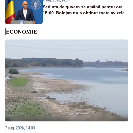
7 aug. 2026, 14:51
Ședința de guvern se amână pentru ora
15:00. Bolojan nu a obținut toate avizele
ECONOMIE
7 aug. 2026, 14:03