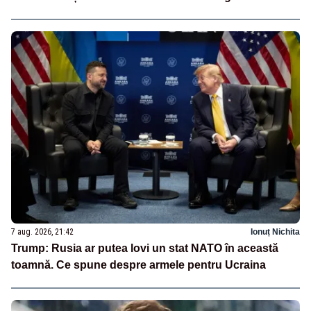
7 aug. 2026, 21:42
Ionuț Nichita
Trump: Rusia ar putea lovi un stat NATO în această
toamnă. Ce spune despre armele pentru Ucraina