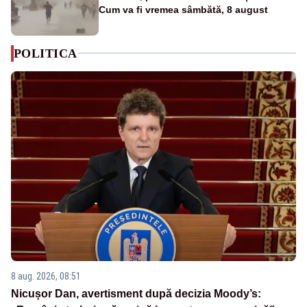
Cum va fi vremea sâmbătă, 8 august
POLITICA
8 aug. 2026, 08:51
Nicușor Dan, avertisment după decizia Moody’s: