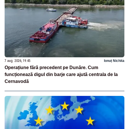
7 aug. 2026, 19:45
Ionuț Nichita
Operațiune fără precedent pe Dunăre. Cum
funcționează digul din barje care ajută centrala de la
Cernavodă