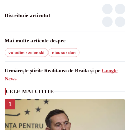
Distribuie articolul
Mai multe articole despre
volodimir zelenski
nicusor dan
Urmărește știrile Realitatea de Braila și pe
Google
News
CELE MAI CITITE
1