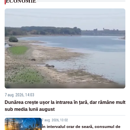
ECONOMIE
7 aug. 2026, 14:03
Dunărea crește ușor la intrarea în țară, dar rămâne mult
sub media lunii august
7 aug. 2026, 13:02
În intervalul orar de seară, consumul de