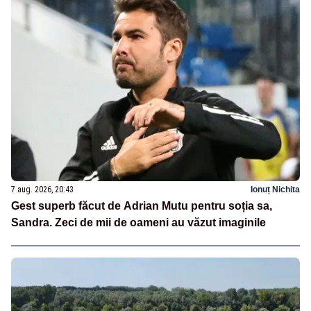
7 aug. 2026, 20:43
Ionuț Nichita
Gest superb făcut de Adrian Mutu pentru soția sa,
Sandra. Zeci de mii de oameni au văzut imaginile