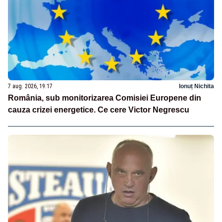
7 aug. 2026, 19:17
Ionuț Nichita
România, sub monitorizarea Comisiei Europene din
cauza crizei energetice. Ce cere Victor Negrescu