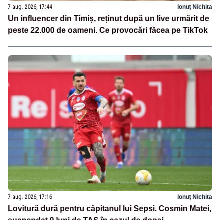
7 aug. 2026, 17:44
Ionuț Nichita
Un influencer din Timiș, reținut după un live urmărit de
peste 22.000 de oameni. Ce provocări făcea pe TikTok
7 aug. 2026, 17:16
Ionuț Nichita
Lovitură dură pentru căpitanul lui Sepsi. Cosmin Matei,