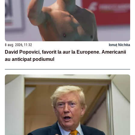
8 aug. 2026, 11:32
Ionuț Nichita
David Popovici, favorit la aur la Europene. Americanii
au anticipat podiumul