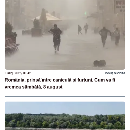
8 aug. 2026, 08:42
Ionuț Nichita
România, prinsă între caniculă și furtuni. Cum va fi
vremea sâmbătă, 8 august