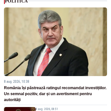
POLITICA
8 aug. 2026, 10:38
România își păstrează ratingul recomandat investițiilor.
Un semnal pozitiv, dar și un avertisment pentru
autorități
8 aug. 2026, 08:51