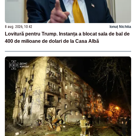
8 aug. 2026, 10:42
Ionuț Nichita
Lovitură pentru Trump. Instanța a blocat sala de bal de
400 de milioane de dolari de la Casa Albă