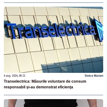
6 aug. 2026, 08:22
Stoica Marian
Transelectrica: Măsurile voluntare de consum
responsabil şi-au demonstrat eficienţa