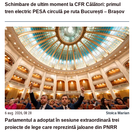
Schimbare de ultim moment la CFR Călători: primul
tren electric PESA circulă pe ruta București – Brașov
6 aug. 2026, 08:28
Stoica Marian
Parlamentul a adoptat în sesiune extraordinară trei
proiecte de lege care reprezintă jaloane din PNRR