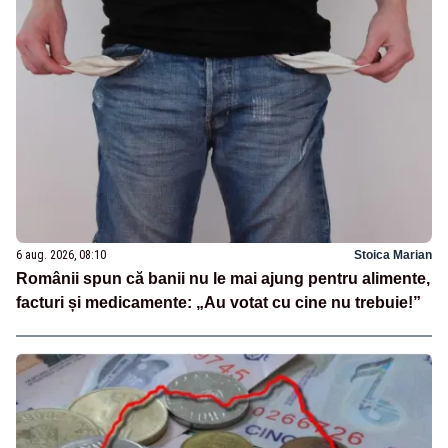
6 aug. 2026, 08:10
Stoica Marian
Românii spun că banii nu le mai ajung pentru alimente,
facturi și medicamente: „Au votat cu cine nu trebuie!”