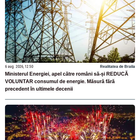
6 aug. 2026, 12:50
Realitatea de Braila
Ministerul Energiei, apel către români să-și REDUCĂ
VOLUNTAR consumul de energie. Măsură fără
precedent în ultimele decenii