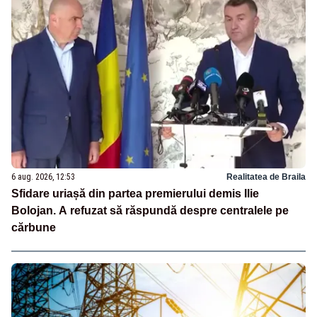
6 aug. 2026, 12:53
Realitatea de Braila
Sfidare uriașă din partea premierului demis Ilie
Bolojan. A refuzat să răspundă despre centralele pe
cărbune