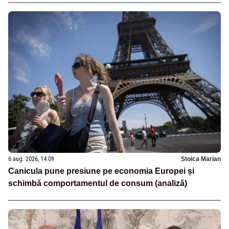
6 aug. 2026, 14:09
Stoica Marian
Canicula pune presiune pe economia Europei și
schimbă comportamentul de consum (analiză)