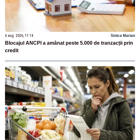
6 aug. 2026, 11:14
Stoica Marian
Blocajul ANCPI a amânat peste 5.000 de tranzacții prin
credit