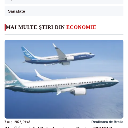
Sanatate
MAI MULTE ȘTIRI DIN
ECONOMIE
7 aug. 2026, 09:45
Realitatea de Braila