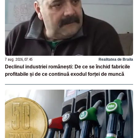
7 aug. 2026, 07:45
Realitatea de Braila
Declinul industriei românești: De ce se închid fabricile
profitabile și de ce continuă exodul forței de muncă