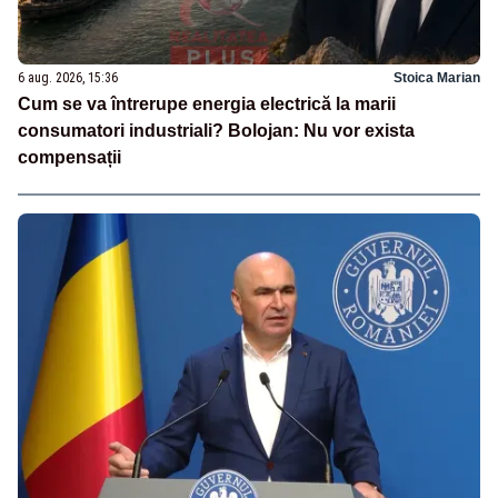
6 aug. 2026, 15:36
Stoica Marian
Cum se va întrerupe energia electrică la marii
consumatori industriali? Bolojan: Nu vor exista
compensații