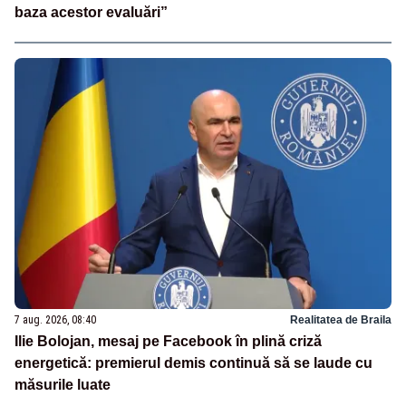
baza acestor evaluări”
7 aug. 2026, 08:40
Realitatea de Braila
Ilie Bolojan, mesaj pe Facebook în plină criză
energetică: premierul demis continuă să se laude cu
măsurile luate