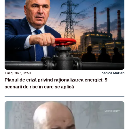
7 aug. 2026, 07:50
Stoica Marian
Planul de criză privind raționalizarea energiei: 9
scenarii de risc în care se aplică