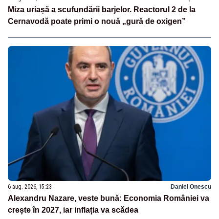
Miza uriașă a scufundării barjelor. Reactorul 2 de la
Cernavodă poate primi o nouă „gură de oxigen”
6 aug. 2026, 15:23
Daniel Onescu
Alexandru Nazare, veste bună: Economia României va
crește în 2027, iar inflația va scădea