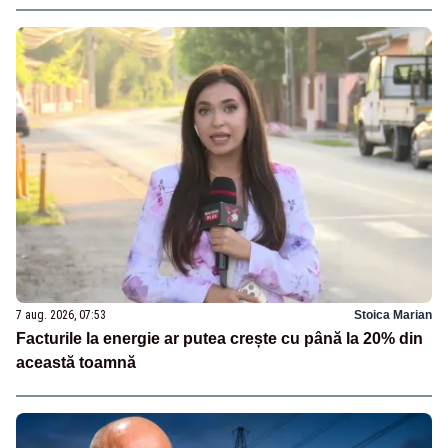
7 aug. 2026, 07:53
Stoica Marian
Facturile la energie ar putea crește cu până la 20% din
această toamnă