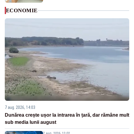
ECONOMIE
7 aug. 2026, 14:03
Dunărea crește ușor la intrarea în țară, dar rămâne mult
sub media lunii august
7 aug. 2026, 13:02