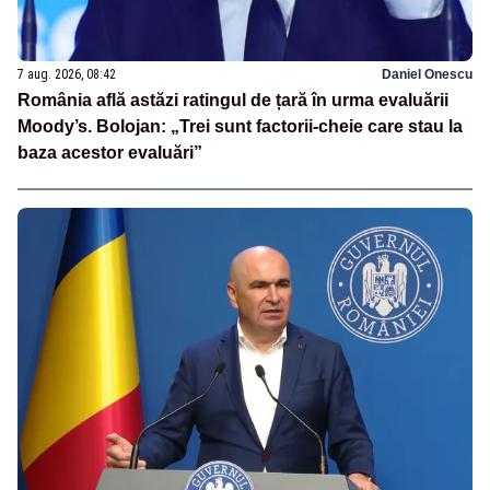
7 aug. 2026, 08:42
Daniel Onescu
România află astăzi ratingul de țară în urma evaluării
Moody’s. Bolojan: „Trei sunt factorii-cheie care stau la
baza acestor evaluări”