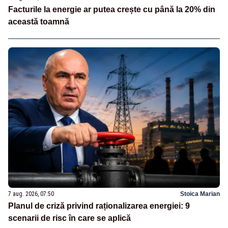
Facturile la energie ar putea crește cu până la 20% din
această toamnă
7 aug. 2026, 07:50
Stoica Marian
Planul de criză privind raționalizarea energiei: 9
scenarii de risc în care se aplică