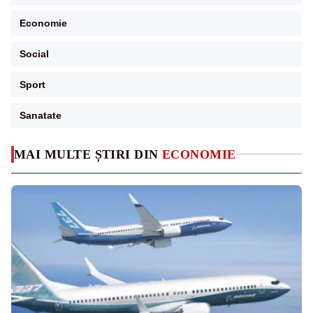
Economie
Social
Sport
Sanatate
MAI MULTE ȘTIRI DIN
ECONOMIE