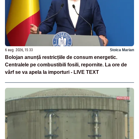
6 aug. 2026, 15:33
Stoica Marian
Bolojan anunță restricțiile de consum energetic.
Centralele pe combustibili fosili, repornite. La ore de
vârf se va apela la importuri - LIVE TEXT