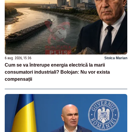
6 aug. 2026, 15:36
Stoica Marian
Cum se va întrerupe energia electrică la marii
consumatori industriali? Bolojan: Nu vor exista
compensații