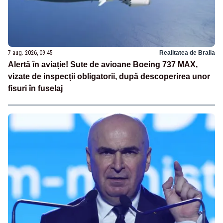
7 aug. 2026, 09:45
Realitatea de Braila
Alertă în aviație! Sute de avioane Boeing 737 MAX,
vizate de inspecții obligatorii, după descoperirea unor
fisuri în fuselaj