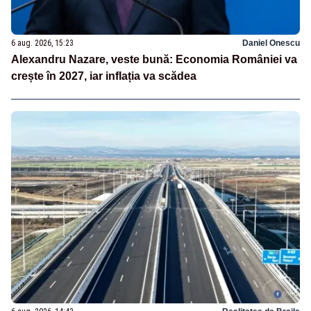
6 aug. 2026, 15:23
Daniel Onescu
Alexandru Nazare, veste bună: Economia României va
crește în 2027, iar inflația va scădea