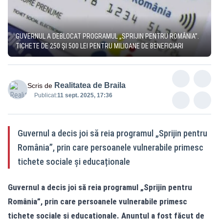
GUVERNUL A DEBLOCAT PROGRAMUL „SPRIJIN PENTRU ROMÂNIA”.
TICHETE DE 250 ȘI 500 LEI PENTRU MILIOANE DE BENEFICIARI
Realitatea de Braila
Scris de
Publicat:
11 sept. 2025, 17:36
Guvernul a decis joi să reia programul „Sprijin pentru
România”, prin care persoanele vulnerabile primesc
tichete sociale și educaționale
Guvernul a decis joi să reia programul „Sprijin pentru
România”, prin care persoanele vulnerabile primesc
tichete sociale și educaționale. Anunțul a fost făcut de