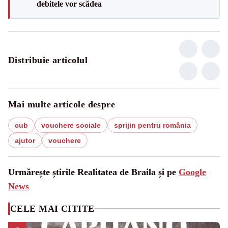
debitele vor scădea
Distribuie articolul
Mai multe articole despre
cub
vouchere sociale
sprijin pentru românia
ajutor
vouchere
Urmărește știrile Realitatea de Braila și pe
Google
News
CELE MAI CITITE