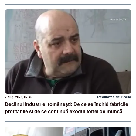
7 aug. 2026, 07:45
Realitatea de Braila
Declinul industriei românești: De ce se închid fabricile
profitabile și de ce continuă exodul forței de muncă