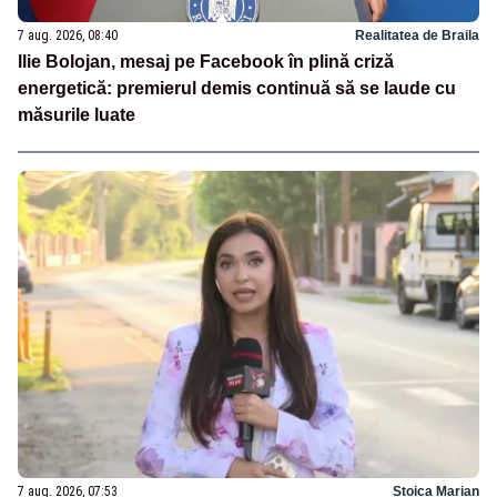
7 aug. 2026, 08:40
Realitatea de Braila
Ilie Bolojan, mesaj pe Facebook în plină criză
energetică: premierul demis continuă să se laude cu
măsurile luate
7 aug. 2026, 07:53
Stoica Marian