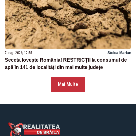
7 aug. 2026, 12:55
Stoica Marian
Seceta lovește România! RESTRICȚII la consumul de
apă în 141 de localități din mai multe județe
Mai Multe