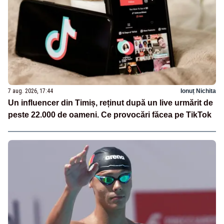
7 aug. 2026, 17:44
Ionuț Nichita
Un influencer din Timiș, reținut după un live urmărit de
peste 22.000 de oameni. Ce provocări făcea pe TikTok