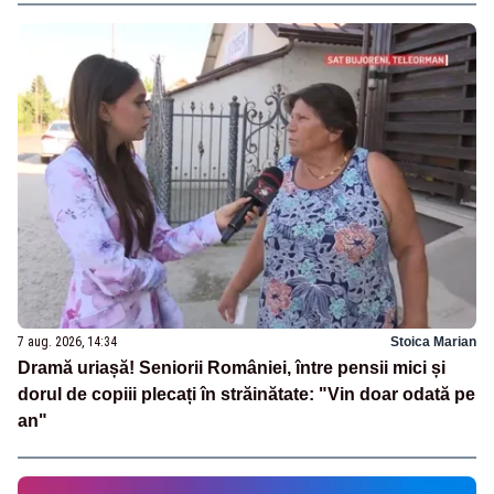
7 aug. 2026, 14:34
Stoica Marian
Dramă uriașă! Seniorii României, între pensii mici și
dorul de copiii plecați în străinătate: "Vin doar odată pe
an"