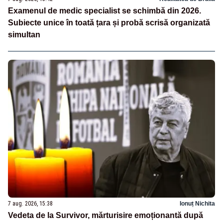
Examenul de medic specialist se schimbă din 2026.
Subiecte unice în toată țara și probă scrisă organizată
simultan
7 aug. 2026, 15:38
Ionuț Nichita
Vedeta de la Survivor, mărturisire emoționantă după