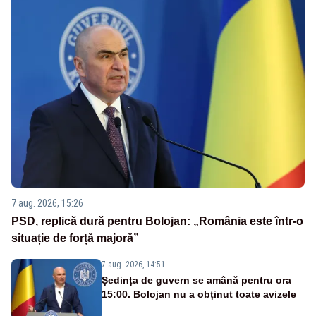
7 aug. 2026, 15:26
PSD, replică dură pentru Bolojan: „România este într-o
situație de forță majoră”
7 aug. 2026, 14:51
Ședința de guvern se amână pentru ora
15:00. Bolojan nu a obținut toate avizele