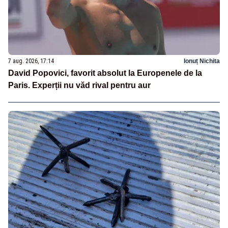
7 aug. 2026, 17:14
Ionuț Nichita
David Popovici, favorit absolut la Europenele de la
Paris. Experții nu văd rival pentru aur