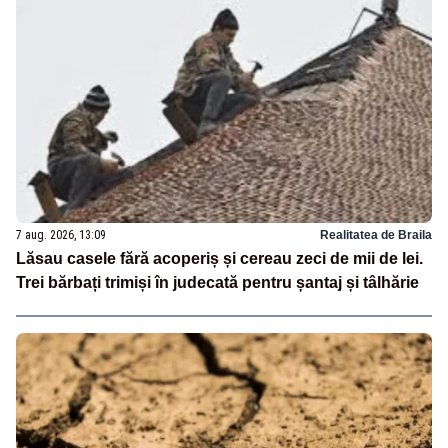
7 aug. 2026, 13:09
Realitatea de Braila
Lăsau casele fără acoperiș și cereau zeci de mii de lei.
Trei bărbați trimiși în judecată pentru șantaj și tâlhărie