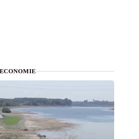
ECONOMIE