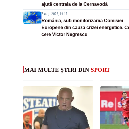
ajută centrala de la Cernavodă
7 aug. 2026, 19:17
România, sub monitorizarea Comisiei
Europene din cauza crizei energetice. C
cere Victor Negrescu
MAI MULTE ȘTIRI DIN
SPORT