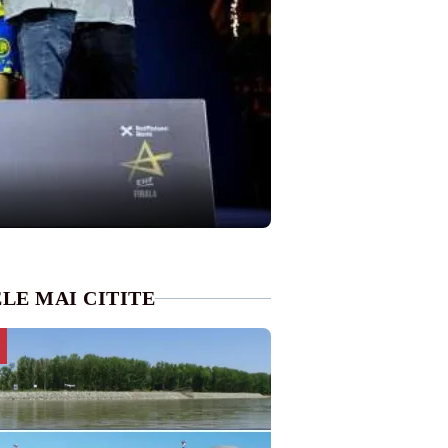
LE MAI CITITE