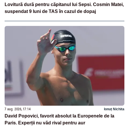
Lovitură dură pentru căpitanul lui Sepsi. Cosmin Matei,
suspendat 9 luni de TAS în cazul de dopaj
7 aug. 2026, 17:14
Ionuț Nichita
David Popovici, favorit absolut la Europenele de la
Paris. Experții nu văd rival pentru aur