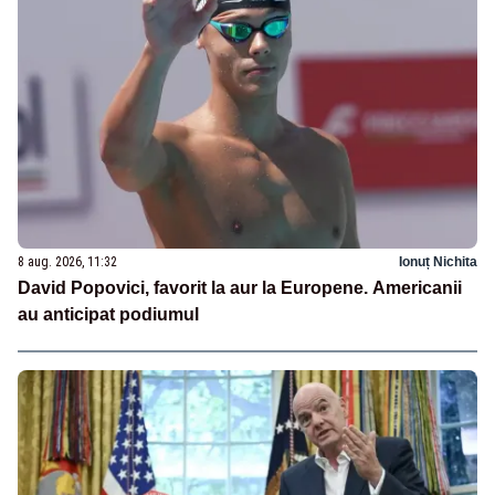
8 aug. 2026, 11:32
Ionuț Nichita
David Popovici, favorit la aur la Europene. Americanii
au anticipat podiumul