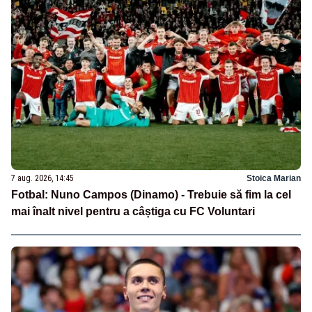
7 aug. 2026, 14:45
Stoica Marian
Fotbal: Nuno Campos (Dinamo) - Trebuie să fim la cel
mai înalt nivel pentru a câștiga cu FC Voluntari