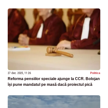
27 dec. 2025, 11:26
Politica
Reforma pensiilor speciale ajunge la CCR. Bolojan
își pune mandatul pe masă dacă proiectul pică