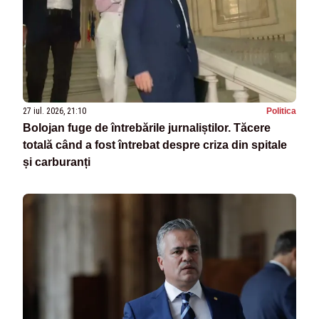
27 iul. 2026, 21:10
Politica
Bolojan fuge de întrebările jurnaliștilor. Tăcere
totală când a fost întrebat despre criza din spitale
și carburanți