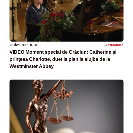
26 dec. 2025, 09:40
Actualitate
VIDEO Moment special de Crăciun: Catherine și
prințesa Charlotte, duet la pian la slujba de la
Westminster Abbey