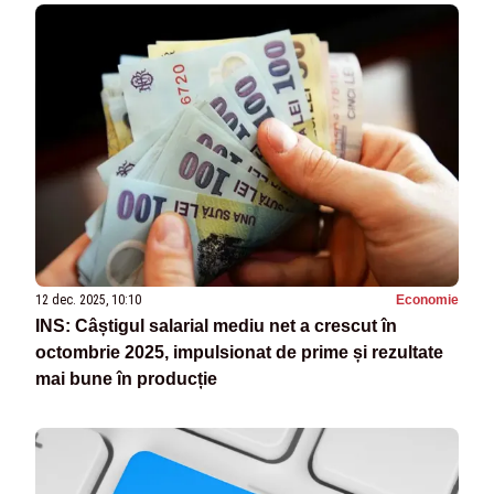
12 dec. 2025, 10:10
Economie
INS: Câștigul salarial mediu net a crescut în
octombrie 2025, impulsionat de prime și rezultate
mai bune în producție