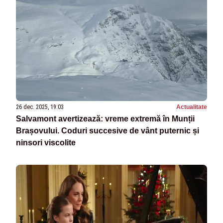
26 dec. 2025, 19:03
Actualitate
Salvamont avertizează: vreme extremă în Munții
Brașovului. Coduri succesive de vânt puternic și
ninsori viscolite