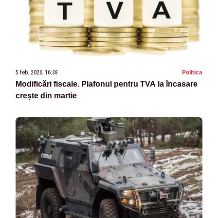
5 feb. 2026, 16:38
Politica
Modificări fiscale. Plafonul pentru TVA la încasare
crește din martie