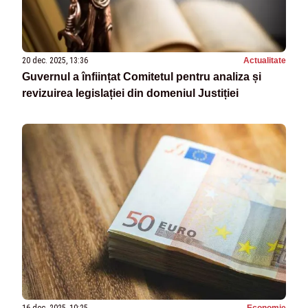
20 dec. 2025, 13:36
Actualitate
Guvernul a înființat Comitetul pentru analiza și
revizuirea legislației din domeniul Justiției