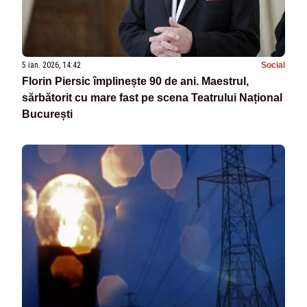
5 ian. 2026, 14:42
Social
Florin Piersic împlinește 90 de ani. Maestrul,
sărbătorit cu mare fast pe scena Teatrului Național
București