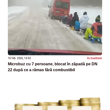
18 feb. 2026, 14:50
Actualitate
Microbuz cu 7 persoane, blocat în zăpadă pe DN
22 după ce a rămas fără combustibil