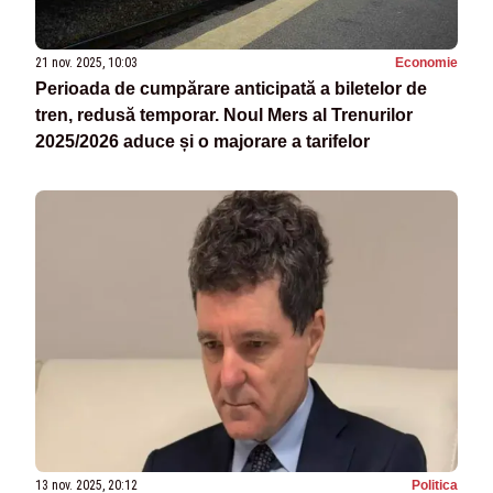
21 nov. 2025, 10:03
Economie
Perioada de cumpărare anticipată a biletelor de
tren, redusă temporar. Noul Mers al Trenurilor
2025/2026 aduce și o majorare a tarifelor
13 nov. 2025, 20:12
Politica