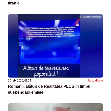
tiranie
20 feb. 2026, 09:24
Actualitate
Românii, alături de Realitatea PLUS în timpul
suspendării emisiei