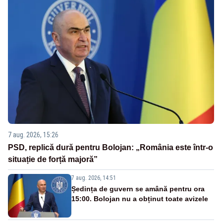
7 aug. 2026, 15:26
PSD, replică dură pentru Bolojan: „România este într-o
situație de forță majoră”
7 aug. 2026, 14:51
Ședința de guvern se amână pentru ora
15:00. Bolojan nu a obținut toate avizele