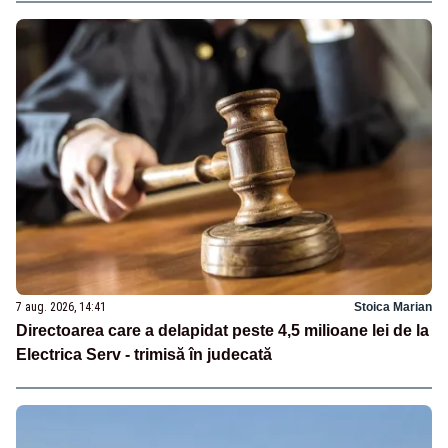
7 aug. 2026, 14:41
Stoica Marian
Directoarea care a delapidat peste 4,5 milioane lei de la
Electrica Serv - trimisă în judecată