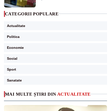
CATEGORII POPULARE
Actualitate
Politica
Economie
Social
Sport
Sanatate
MAI MULTE ȘTIRI DIN
ACTUALITATE