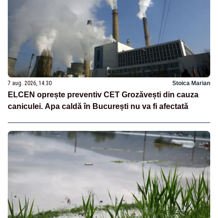
7 aug. 2026, 14:30
Stoica Marian
ELCEN oprește preventiv CET Grozăvești din cauza
caniculei. Apa caldă în București nu va fi afectată