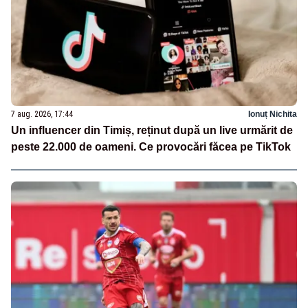
7 aug. 2026, 17:44
Ionuț Nichita
Un influencer din Timiș, reținut după un live urmărit de
peste 22.000 de oameni. Ce provocări făcea pe TikTok