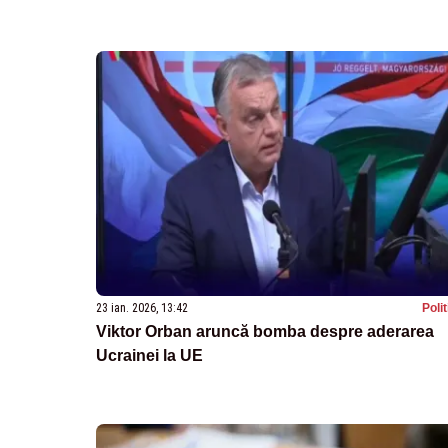
23 ian. 2026, 13:42
Poli
Viktor Orban aruncă bomba despre aderarea
Ucrainei la UE