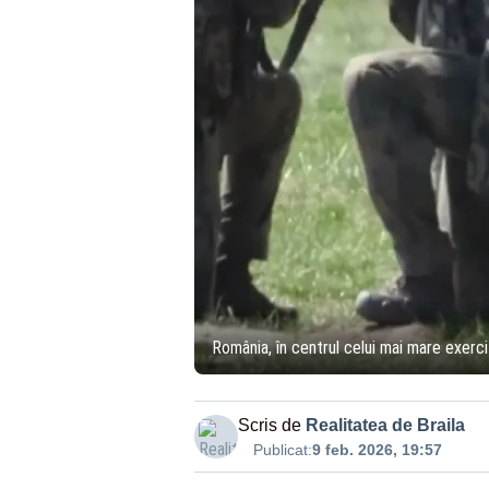
România, în centrul celui mai mare exerci
Scris de
Realitatea de Braila
Publicat:
9 feb. 2026, 19:57