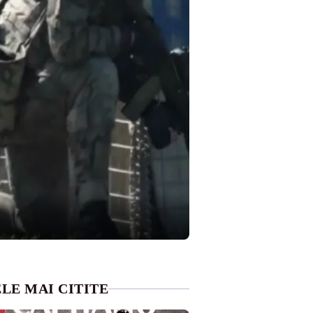
LE MAI CITITE