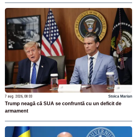
7 aug. 2026, 08:03
Stoica Marian
Trump neagă că SUA se confruntă cu un deficit de
armament