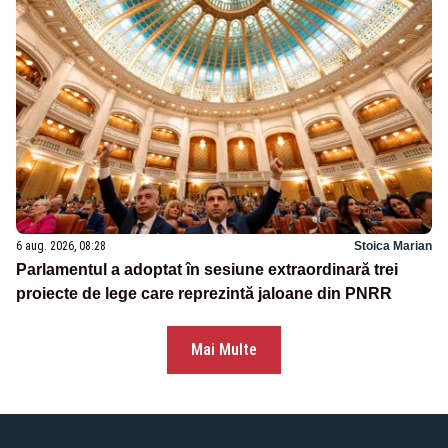
6 aug. 2026, 08:28
Stoica Marian
Parlamentul a adoptat în sesiune extraordinară trei
proiecte de lege care reprezintă jaloane din PNRR
Mai Multe