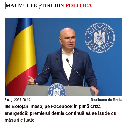
MAI MULTE ȘTIRI DIN
POLITICA
7 aug. 2026, 08:40
Realitatea de Braila
Ilie Bolojan, mesaj pe Facebook în plină criză
energetică: premierul demis continuă să se laude cu
măsurile luate