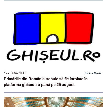
6 aug. 2026, 08:35
Stoica Marian
Primăriile din România trebuie să fie înrolate în
platforma ghiseul.ro până pe 25 august