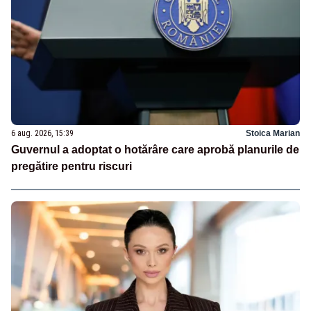
6 aug. 2026, 15:39
Stoica Marian
Guvernul a adoptat o hotărâre care aprobă planurile de
pregătire pentru riscuri