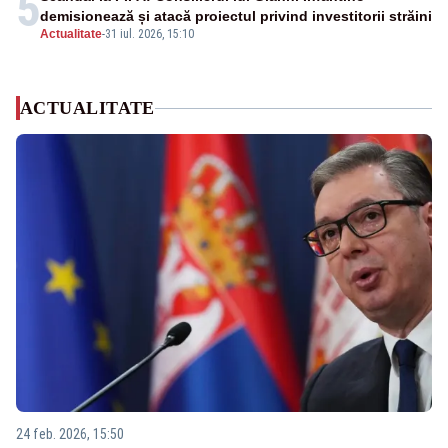
5
demisionează și atacă proiectul privind investitorii străini
Actualitate
-
31 iul. 2026, 15:10
ACTUALITATE
24 feb. 2026, 15:50