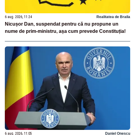
6 aug. 2026, 11:24
Realitatea de Braila
Nicușor Dan, suspendat pentru că nu propune un
nume de prim-ministru, așa cum prevede Constituția!
6 aug. 2026, 11:05
Daniel Onescu