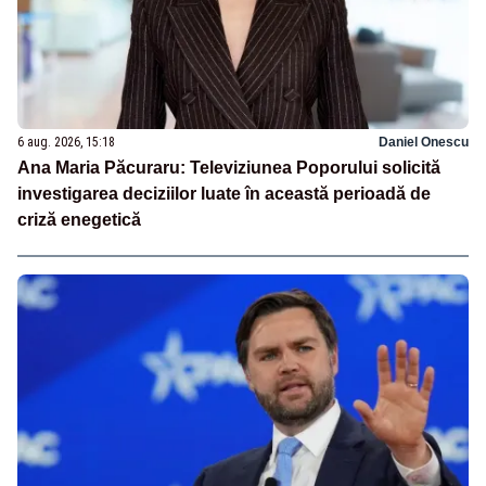
6 aug. 2026, 15:18
Daniel Onescu
Ana Maria Păcuraru: Televiziunea Poporului solicită
investigarea deciziilor luate în această perioadă de
criză enegetică