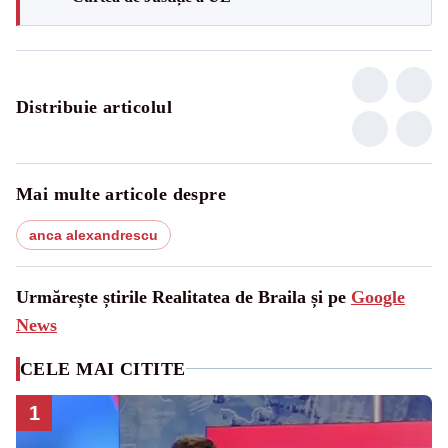
Distribuie articolul
Mai multe articole despre
anca alexandrescu
Urmărește știrile Realitatea de Braila și pe
Google
News
CELE MAI CITITE
1