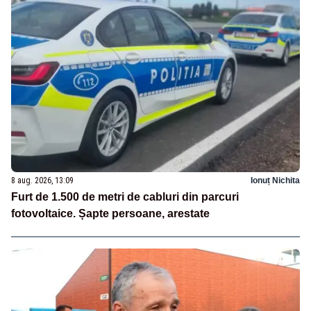
8 aug. 2026, 13:09
Ionuț Nichita
Furt de 1.500 de metri de cabluri din parcuri
fotovoltaice. Șapte persoane, arestate