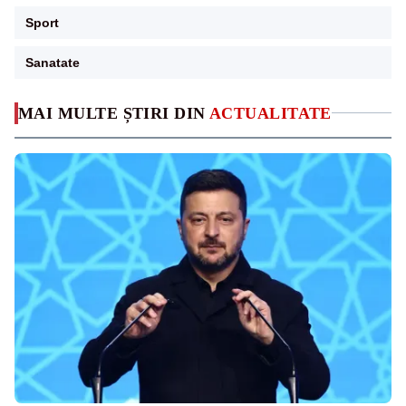
Sport
Sanatate
MAI MULTE ȘTIRI DIN
ACTUALITATE