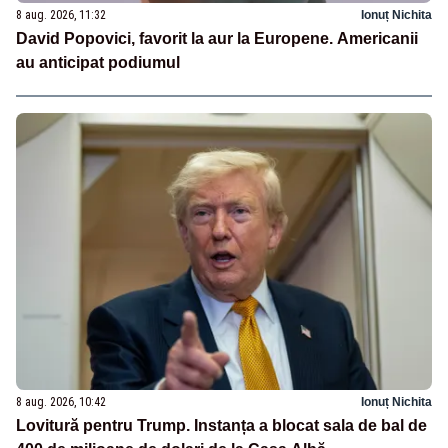
8 aug. 2026, 11:32
Ionuț Nichita
David Popovici, favorit la aur la Europene. Americanii
au anticipat podiumul
8 aug. 2026, 10:42
Ionuț Nichita
Lovitură pentru Trump. Instanța a blocat sala de bal de