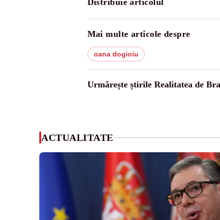
Distribuie articolul
Mai multe articole despre
oana dogioiu
Urmărește știrile Realitatea de Bra
ACTUALITATE