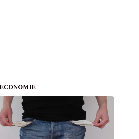
ECONOMIE