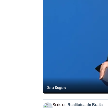
Oana Dogioiu
Scris de
Realitatea de Braila