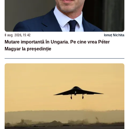
8 aug. 2026, 15:42
Ionuț Nichita
Mutare importantă în Ungaria. Pe cine vrea Péter
Magyar la președinție