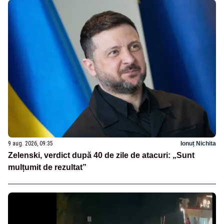
9 aug. 2026, 09:35
Ionuț Nichita
Zelenski, verdict după 40 de zile de atacuri: „Sunt
mulțumit de rezultat”