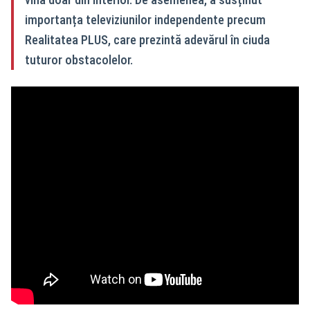
importanța televiziunilor independente precum
Realitatea PLUS, care prezintă adevărul în ciuda
tuturor obstacolelor.