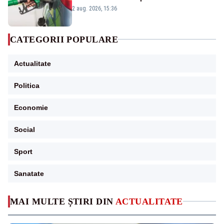
2 aug. 2026, 15:36
CATEGORII POPULARE
Actualitate
Politica
Economie
Social
Sport
Sanatate
MAI MULTE ȘTIRI DIN
ACTUALITATE