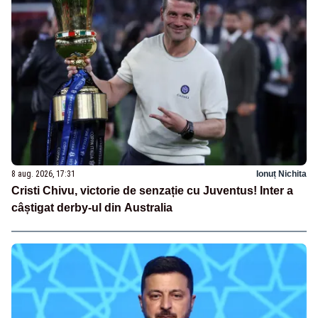
8 aug. 2026, 17:31
Ionuț Nichita
Cristi Chivu, victorie de senzație cu Juventus! Inter a
câștigat derby-ul din Australia