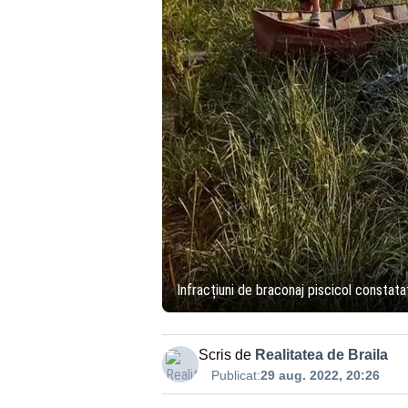
Infracțiuni de braconaj piscicol constatate
Scris de
Realitatea de Braila
Publicat:
29 aug. 2022, 20:26