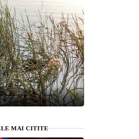
LE MAI CITITE