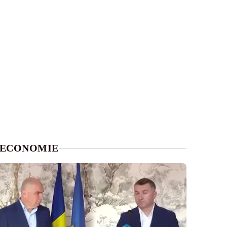
ECONOMIE