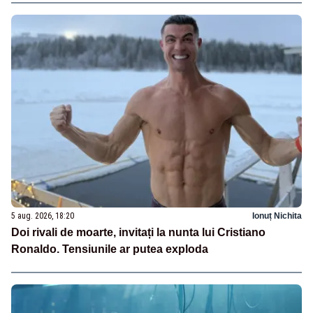
5 aug. 2026, 18:20
Ionuț Nichita
Doi rivali de moarte, invitați la nunta lui Cristiano
Ronaldo. Tensiunile ar putea exploda