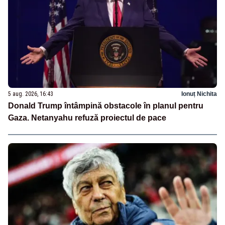
5 aug. 2026, 16:43
Ionuț Nichita
Donald Trump întâmpină obstacole în planul pentru
Gaza. Netanyahu refuză proiectul de pace