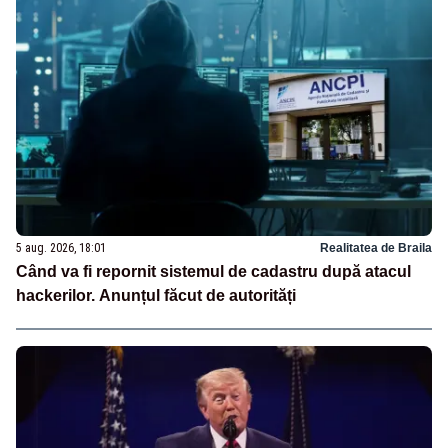
5 aug. 2026, 18:01
Realitatea de Braila
Când va fi repornit sistemul de cadastru după atacul
hackerilor. Anunțul făcut de autorități