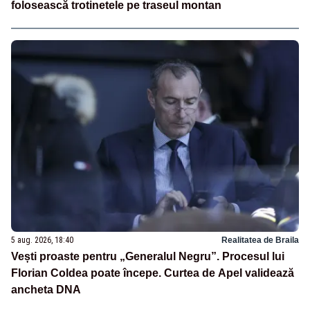
folosească trotinetele pe traseul montan
5 aug. 2026, 18:40
Realitatea de Braila
Vești proaste pentru „Generalul Negru”. Procesul lui
Florian Coldea poate începe. Curtea de Apel validează
ancheta DNA