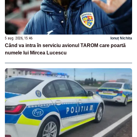
5 aug. 2026, 15:46
Ionuț Nichita
Când va intra în serviciu avionul TAROM care poartă
numele lui Mircea Lucescu