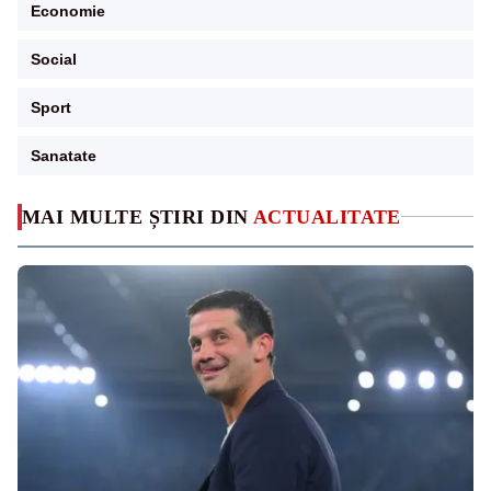
Economie
Social
Sport
Sanatate
MAI MULTE ȘTIRI DIN
ACTUALITATE