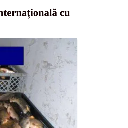
internațională cu