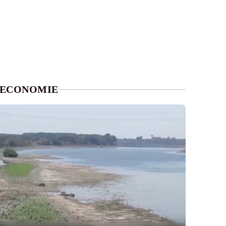
ECONOMIE