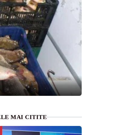
LE MAI CITITE