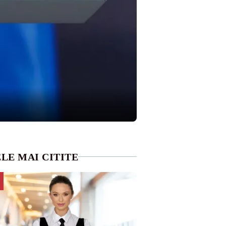
LE MAI CITITE