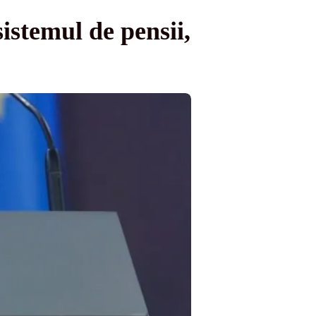
sistemul de pensii,