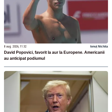
8 aug. 2026, 11:32
Ionuț Nichita
David Popovici, favorit la aur la Europene. Americanii
au anticipat podiumul