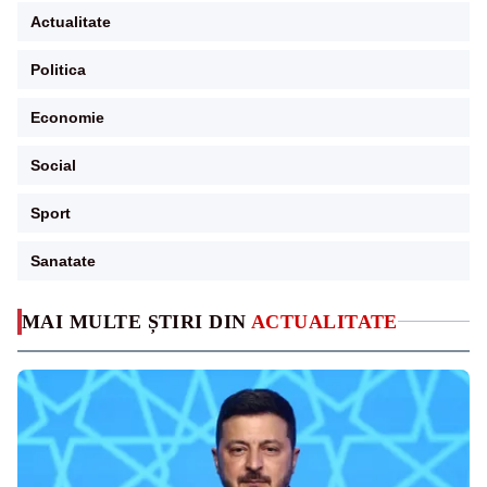
Actualitate
Politica
Economie
Social
Sport
Sanatate
MAI MULTE ȘTIRI DIN
ACTUALITATE