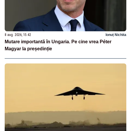
8 aug. 2026, 15:42
Ionuț Nichita
Mutare importantă în Ungaria. Pe cine vrea Péter
Magyar la președinție