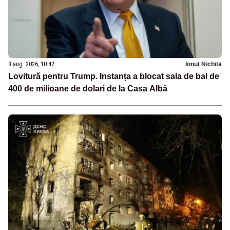
8 aug. 2026, 10:42
Ionuț Nichita
Lovitură pentru Trump. Instanța a blocat sala de bal de
400 de milioane de dolari de la Casa Albă