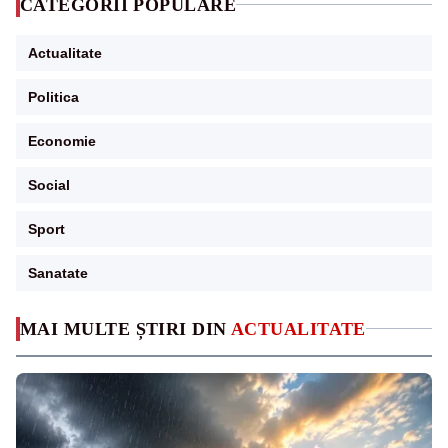
CATEGORII POPULARE
Actualitate
Politica
Economie
Social
Sport
Sanatate
MAI MULTE ȘTIRI DIN
ACTUALITATE