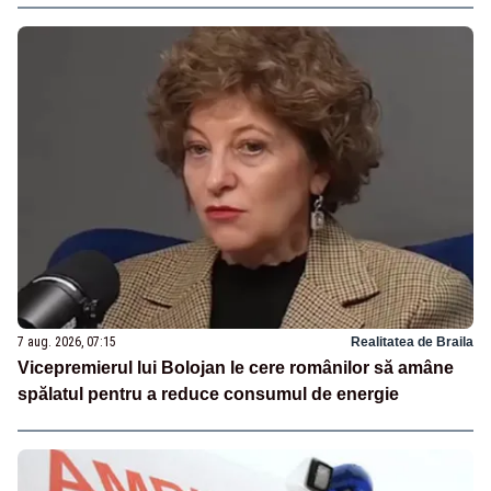
7 aug. 2026, 07:15
Realitatea de Braila
Vicepremierul lui Bolojan le cere românilor să amâne
spălatul pentru a reduce consumul de energie