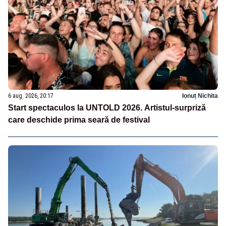
6 aug. 2026, 20:17
Ionuț Nichita
Start spectaculos la UNTOLD 2026. Artistul-surpriză
care deschide prima seară de festival