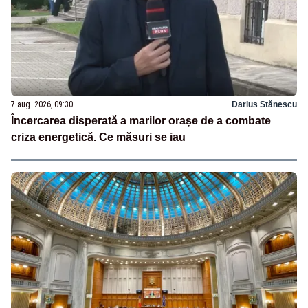
7 aug. 2026, 09:30
Darius Stănescu
Încercarea disperată a marilor orașe de a combate
criza energetică. Ce măsuri se iau