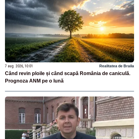
7 aug. 2026, 10:01
Realitatea de Braila
Când revin ploile și când scapă România de caniculă.
Prognoza ANM pe o lună