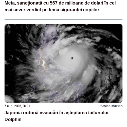
Meta, sancționată cu 567 de milioane de dolari în cel
mai sever verdict pe tema siguranței copiilor
7 aug. 2026, 08:01
Stoica Marian
Japonia ordonă evacuări în așteptarea taifunului
Dolphin