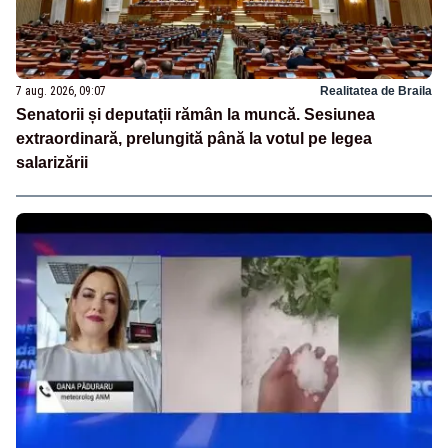
7 aug. 2026, 09:07
Realitatea de Braila
Senatorii și deputații rămân la muncă. Sesiunea
extraordinară, prelungită până la votul pe legea
salarizării