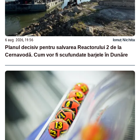
6 aug. 2026, 19:56
Ionuț Nichita
Planul decisiv pentru salvarea Reactorului 2 de la
Cernavodă. Cum vor fi scufundate barjele în Dunăre