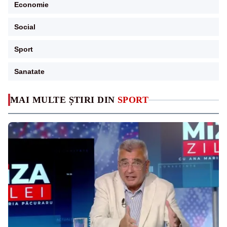
Economie
Social
Sport
Sanatate
MAI MULTE ȘTIRI DIN
SPORT