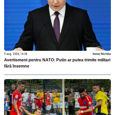
9 aug. 2026, 14:38
Ionuț Nichita
Avertisment pentru NATO: Putin ar putea trimite militari
fără însemne