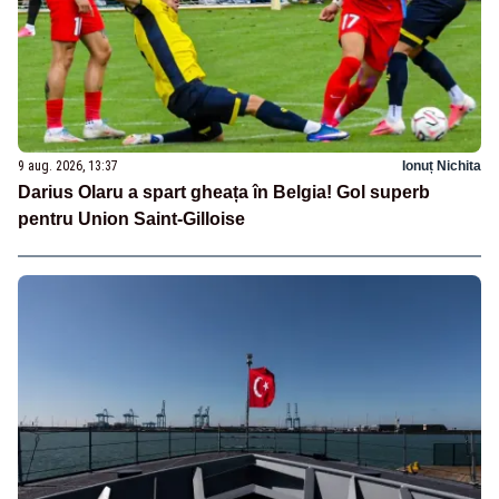
9 aug. 2026, 13:37
Ionuț Nichita
Darius Olaru a spart gheața în Belgia! Gol superb
pentru Union Saint-Gilloise