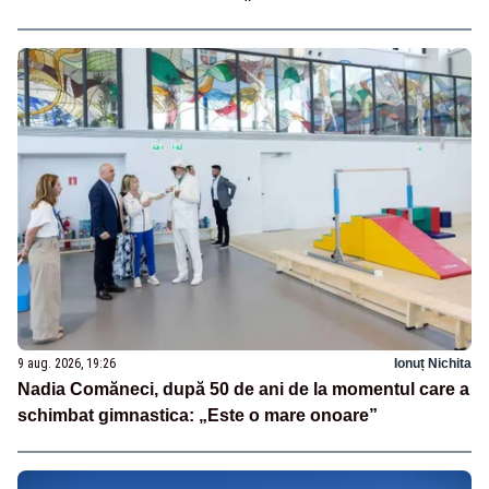
9 aug. 2026, 19:26
Ionuț Nichita
Nadia Comăneci, după 50 de ani de la momentul care a
schimbat gimnastica: „Este o mare onoare”