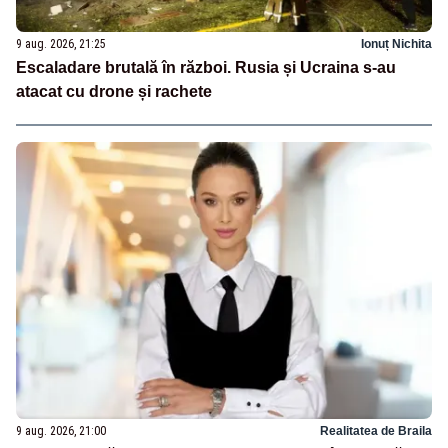
9 aug. 2026, 21:25
Ionuț Nichita
Escaladare brutală în război. Rusia și Ucraina s-au
atacat cu drone și rachete
9 aug. 2026, 21:00
Realitatea de Braila