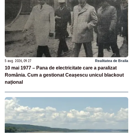
5 aug. 2026, 09:27
Realitatea de Braila
10 mai 1977 – Pana de electricitate care a paralizat
România. Cum a gestionat Ceașescu unicul blackout
național