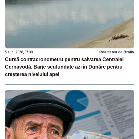
5 aug. 2026, 07:33
Realitatea de Braila
Cursă contracronometru pentru salvarea Centralei
Cernavodă. Barje scufundate azi în Dunăre pentru
creșterea nivelului apei