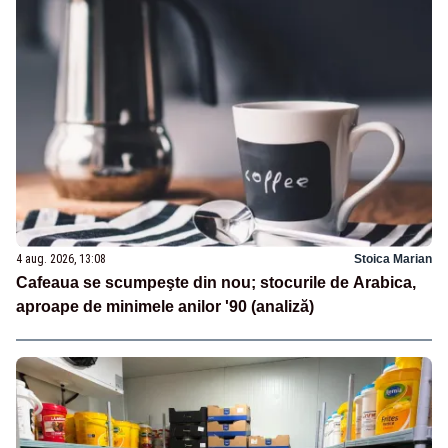
4 aug. 2026, 13:08
Stoica Marian
Cafeaua se scumpeşte din nou; stocurile de Arabica,
aproape de minimele anilor '90 (analiză)