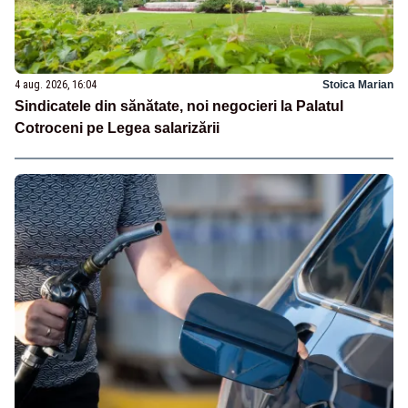
4 aug. 2026, 16:04
Stoica Marian
Sindicatele din sănătate, noi negocieri la Palatul
Cotroceni pe Legea salarizării