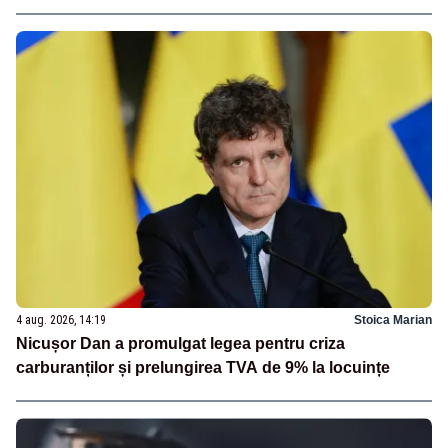
4 aug. 2026, 14:19
Stoica Marian
Nicușor Dan a promulgat legea pentru criza
carburanților și prelungirea TVA de 9% la locuințe