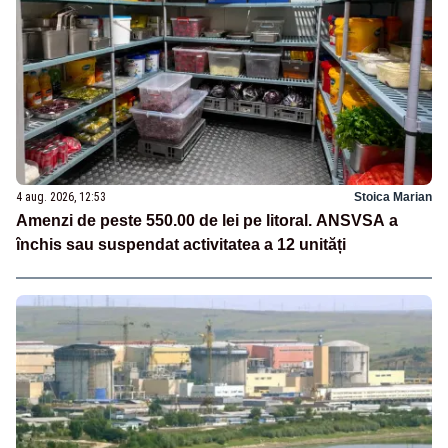
4 aug. 2026, 12:53
Stoica Marian
Amenzi de peste 550.00 de lei pe litoral. ANSVSA a
închis sau suspendat activitatea a 12 unități