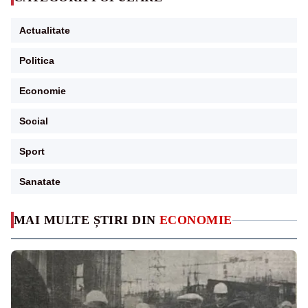
Actualitate
Politica
Economie
Social
Sport
Sanatate
MAI MULTE ȘTIRI DIN
ECONOMIE