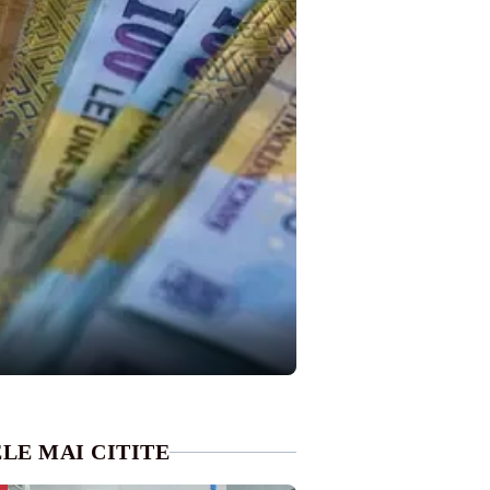
LE MAI CITITE