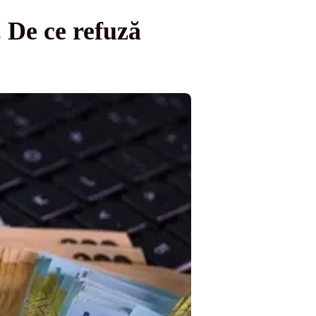
. De ce refuză