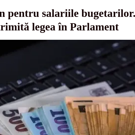
 pentru salariile bugetarilor
rimită legea în Parlament