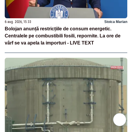
6 aug. 2026, 15:33
Stoica Marian
Bolojan anunță restricțiile de consum energetic.
Centralele pe combustibili fosili, repornite. La ore de
vârf se va apela la importuri - LIVE TEXT