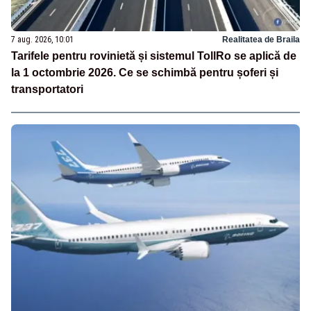
7 aug. 2026, 10:01
Realitatea de Braila
Tarifele pentru rovinietă și sistemul TollRo se aplică de
la 1 octombrie 2026. Ce se schimbă pentru șoferi și
transportatori