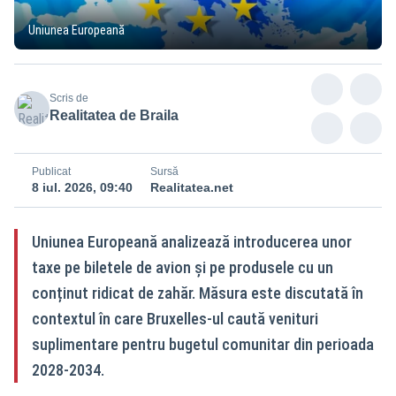
Uniunea Europeană
Scris de
Realitatea de Braila
Publicat
Sursă
8 iul. 2026, 09:40
Realitatea.net
Uniunea Europeană analizează introducerea unor
taxe pe biletele de avion și pe produsele cu un
conținut ridicat de zahăr. Măsura este discutată în
contextul în care Bruxelles-ul caută venituri
suplimentare pentru bugetul comunitar din perioada
2028-2034.