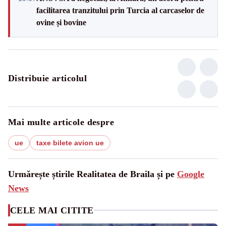
facilitarea tranzitului prin Turcia al carcaselor de
ovine și bovine
Distribuie articolul
Mai multe articole despre
ue
taxe bilete avion ue
Urmărește știrile Realitatea de Braila și pe
Google
News
CELE MAI CITITE