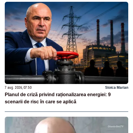
7 aug. 2026, 07:50
Stoica Marian
Planul de criză privind raționalizarea energiei: 9
scenarii de risc în care se aplică