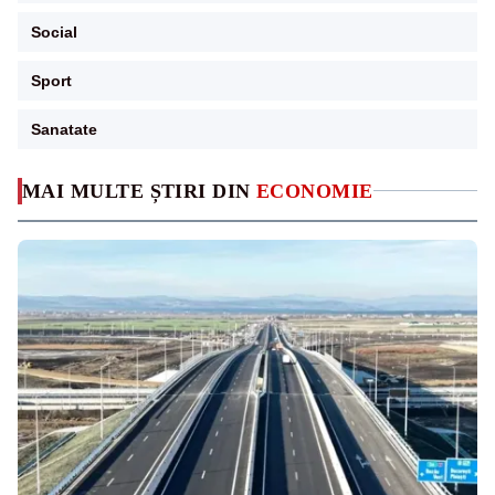
Social
Sport
Sanatate
MAI MULTE ȘTIRI DIN
ECONOMIE