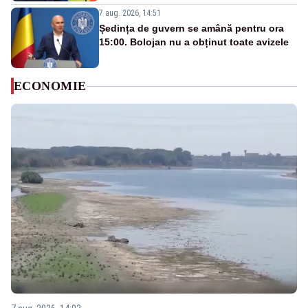
7 aug. 2026, 14:51
Ședința de guvern se amână pentru ora
15:00. Bolojan nu a obținut toate avizele
ECONOMIE