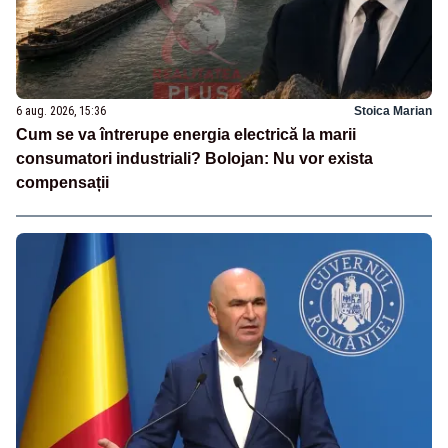
6 aug. 2026, 15:36
Stoica Marian
Cum se va întrerupe energia electrică la marii
consumatori industriali? Bolojan: Nu vor exista
compensații