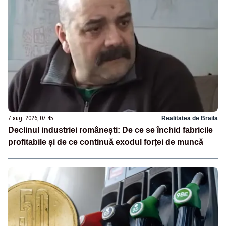
7 aug. 2026, 07:45
Realitatea de Braila
Declinul industriei românești: De ce se închid fabricile
profitabile și de ce continuă exodul forței de muncă