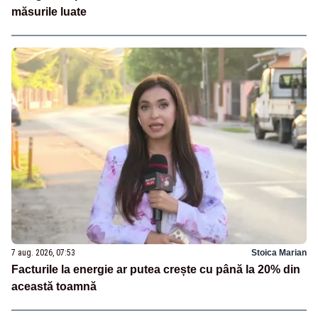
măsurile luate
7 aug. 2026, 07:53
Stoica Marian
Facturile la energie ar putea crește cu până la 20% din
această toamnă