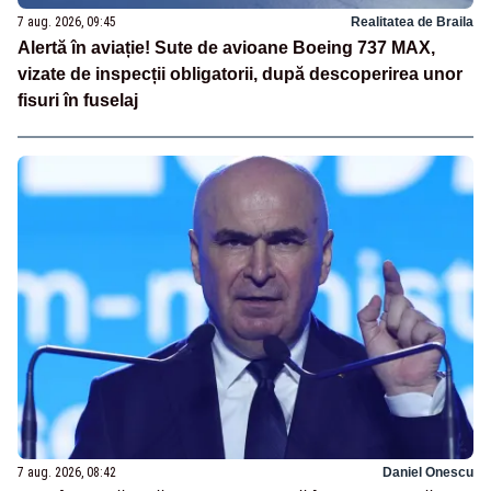
7 aug. 2026, 09:45
Realitatea de Braila
Alertă în aviație! Sute de avioane Boeing 737 MAX,
vizate de inspecții obligatorii, după descoperirea unor
fisuri în fuselaj
7 aug. 2026, 08:42
Daniel Onescu