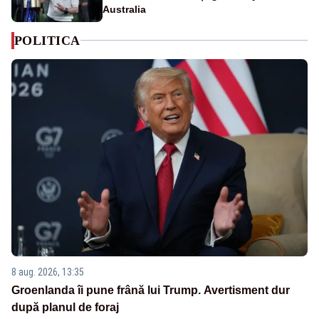
Australia
POLITICA
8 aug. 2026, 13:35
Groenlanda îi pune frână lui Trump. Avertisment dur
după planul de foraj