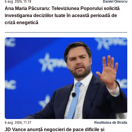
6 aug. 2026, 15:18
Daniel Onescu
Ana Maria Păcuraru: Televiziunea Poporului solicită
investigarea deciziilor luate în această perioadă de
criză enegetică
6 aug. 2026, 11:27
Realitatea de Braila
JD Vance anunță negocieri de pace dificile și