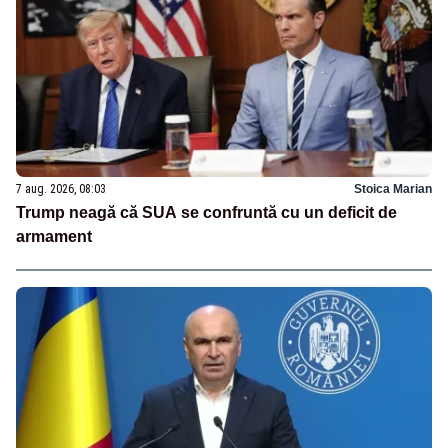
7 aug. 2026, 08:03
Stoica Marian
Trump neagă că SUA se confruntă cu un deficit de
armament