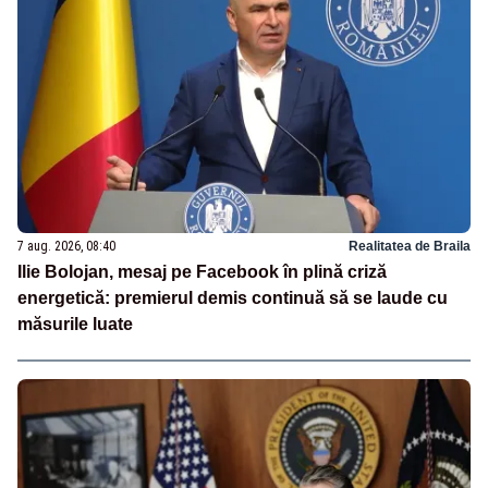
7 aug. 2026, 08:40
Realitatea de Braila
Ilie Bolojan, mesaj pe Facebook în plină criză
energetică: premierul demis continuă să se laude cu
măsurile luate