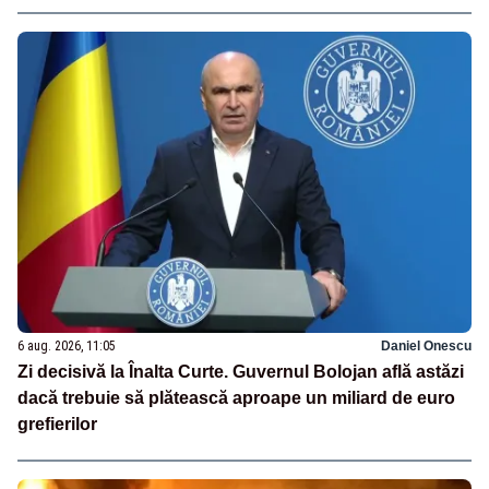
6 aug. 2026, 11:05
Daniel Onescu
Zi decisivă la Înalta Curte. Guvernul Bolojan află astăzi
dacă trebuie să plătească aproape un miliard de euro
grefierilor