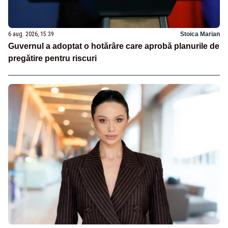
6 aug. 2026, 15:39
Stoica Marian
Guvernul a adoptat o hotărâre care aprobă planurile de
pregătire pentru riscuri