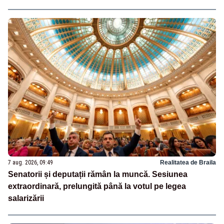
7 aug. 2026, 09:49
Realitatea de Braila
Senatorii și deputații rămân la muncă. Sesiunea
extraordinară, prelungită până la votul pe legea
salarizării