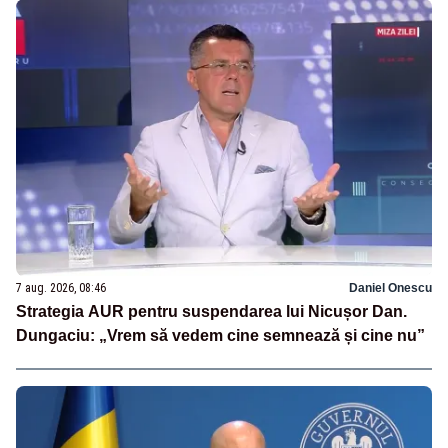
7 aug. 2026, 08:46
Daniel Onescu
Strategia AUR pentru suspendarea lui Nicușor Dan.
Dungaciu: „Vrem să vedem cine semnează și cine nu”