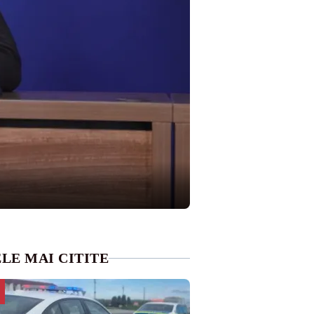
LE MAI CITITE