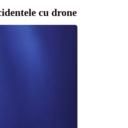
identele cu drone