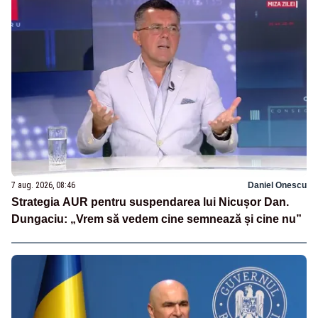
7 aug. 2026, 08:46
Daniel Onescu
Strategia AUR pentru suspendarea lui Nicușor Dan.
Dungaciu: „Vrem să vedem cine semnează și cine nu”