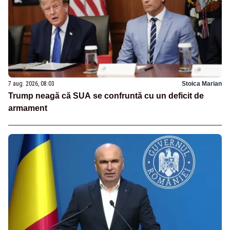
7 aug. 2026, 08:03
Stoica Marian
Trump neagă că SUA se confruntă cu un deficit de
armament