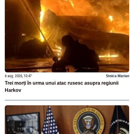
6 aug. 2026, 10:47
Stoica Marian
Trei morți în urma unui atac rusesc asupra regiunii
Harkov