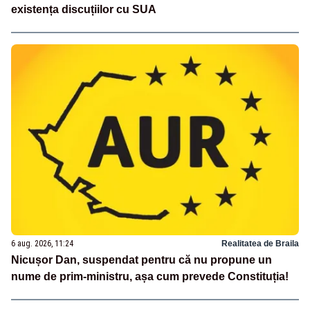
existența discuțiilor cu SUA
6 aug. 2026, 11:24
Realitatea de Braila
Nicușor Dan, suspendat pentru că nu propune un
nume de prim-ministru, așa cum prevede Constituția!