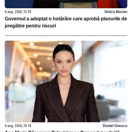
6 aug. 2026, 15:39
Stoica Marian
Guvernul a adoptat o hotărâre care aprobă planurile de
pregătire pentru riscuri
6 aug. 2026, 15:18
Daniel Onescu