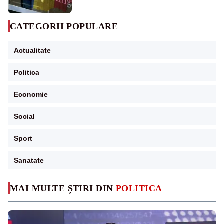
CATEGORII POPULARE
Actualitate
Politica
Economie
Social
Sport
Sanatate
MAI MULTE ȘTIRI DIN
POLITICA