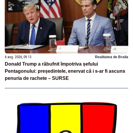
6 aug. 2026, 09:13
Realitatea de Braila
Donald Trump a răbufnit împotriva șefului
Pentagonului: președintele, enervat că i s-ar fi ascuns
penuria de rachete – SURSE