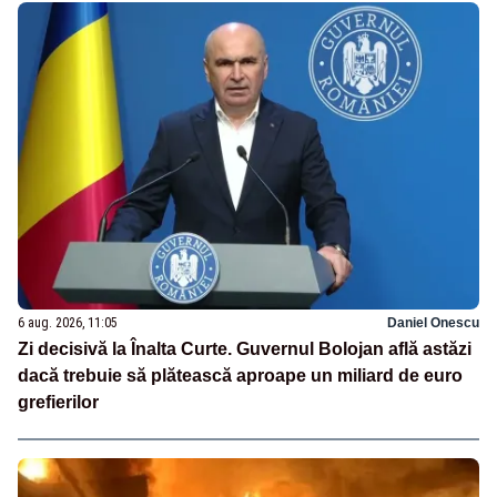
6 aug. 2026, 11:05
Daniel Onescu
Zi decisivă la Înalta Curte. Guvernul Bolojan află astăzi
dacă trebuie să plătească aproape un miliard de euro
grefierilor