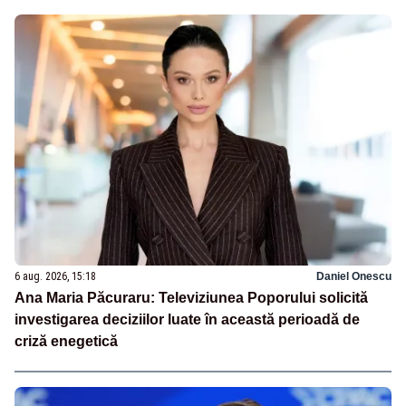
6 aug. 2026, 15:18
Daniel Onescu
Ana Maria Păcuraru: Televiziunea Poporului solicită
investigarea deciziilor luate în această perioadă de
criză enegetică