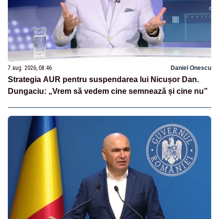
7 aug. 2026, 08:46
Daniel Onescu
Strategia AUR pentru suspendarea lui Nicușor Dan.
Dungaciu: „Vrem să vedem cine semnează și cine nu”