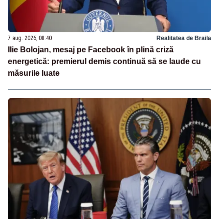
7 aug. 2026, 08:40
Realitatea de Braila
Ilie Bolojan, mesaj pe Facebook în plină criză
energetică: premierul demis continuă să se laude cu
măsurile luate