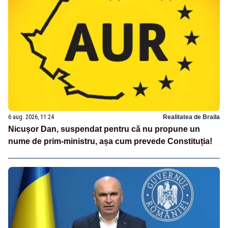
6 aug. 2026, 11:24
Realitatea de Braila
Nicușor Dan, suspendat pentru că nu propune un
nume de prim-ministru, așa cum prevede Constituția!