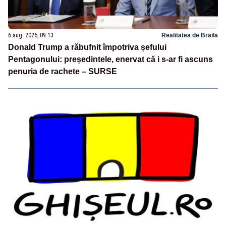
6 aug. 2026, 09:13
Realitatea de Braila
Donald Trump a răbufnit împotriva șefului
Pentagonului: președintele, enervat că i s-ar fi ascuns
penuria de rachete – SURSE