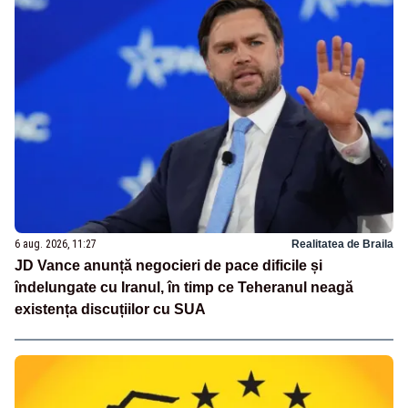
6 aug. 2026, 11:27
Realitatea de Braila
JD Vance anunță negocieri de pace dificile și
îndelungate cu Iranul, în timp ce Teheranul neagă
existența discuțiilor cu SUA