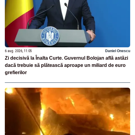
6 aug. 2026, 11:05
Daniel Onescu
Zi decisivă la Înalta Curte. Guvernul Bolojan află astăzi
dacă trebuie să plătească aproape un miliard de euro
grefierilor