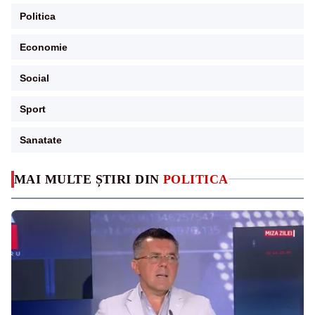
Politica
Economie
Social
Sport
Sanatate
MAI MULTE ȘTIRI DIN
POLITICA