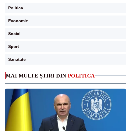
Politica
Economie
Social
Sport
Sanatate
MAI MULTE ȘTIRI DIN
POLITICA