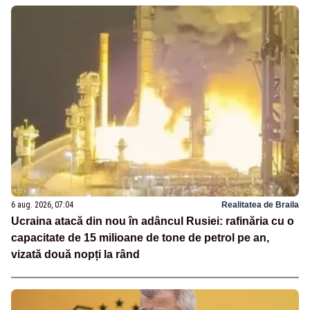
6 aug. 2026, 07:04
Realitatea de Braila
Ucraina atacă din nou în adâncul Rusiei: rafinăria cu o
capacitate de 15 milioane de tone de petrol pe an,
vizată două nopți la rând