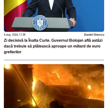
6 aug. 2026, 11:05
Daniel Onescu
Zi decisivă la Înalta Curte. Guvernul Bolojan află astăzi
dacă trebuie să plătească aproape un miliard de euro
grefierilor