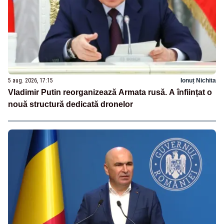
5 aug. 2026, 17:15
Ionuț Nichita
Vladimir Putin reorganizează Armata rusă. A înființat o
nouă structură dedicată dronelor