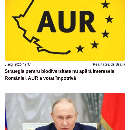
5 aug. 2026, 19:37
Realitatea de Braila
Strategia pentru biodiversitate nu apără interesele
României. AUR a votat împotrivă