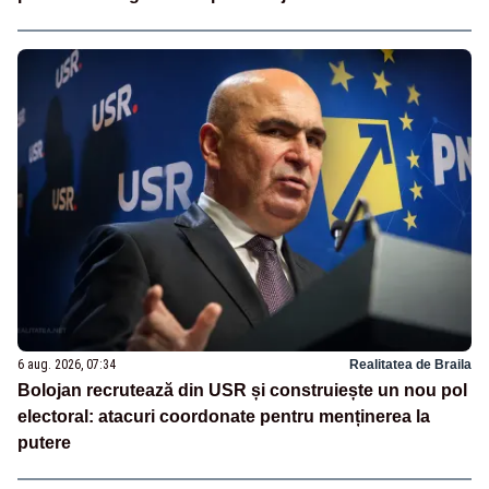
6 aug. 2026, 07:34
Realitatea de Braila
Bolojan recrutează din USR și construiește un nou pol
electoral: atacuri coordonate pentru menținerea la
putere