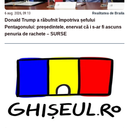
6 aug. 2026, 09:13
Realitatea de Braila
Donald Trump a răbufnit împotriva șefului
Pentagonului: președintele, enervat că i s-ar fi ascuns
penuria de rachete – SURSE