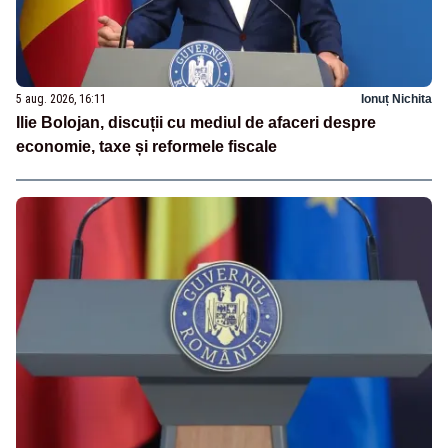
5 aug. 2026, 16:11
Ionuț Nichita
Ilie Bolojan, discuții cu mediul de afaceri despre
economie, taxe și reformele fiscale