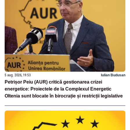
5 aug. 2026, 19:53
Iulian Budusan
Petrișor Peiu (AUR) critică gestionarea crizei
energetice: Proiectele de la Complexul Energetic
Oltenia sunt blocate în birocrație și restricții legislative