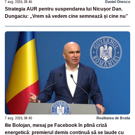
7 aug. 2026, 08:46
Daniel Onescu
Strategia AUR pentru suspendarea lui Nicușor Dan.
Dungaciu: „Vrem să vedem cine semnează și cine nu”
7 aug. 2026, 08:40
Realitatea de Braila
Ilie Bolojan, mesaj pe Facebook în plină criză
energetică: premierul demis continuă să se laude cu