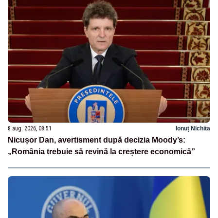
8 aug. 2026, 08:51
Ionuț Nichita
Nicușor Dan, avertisment după decizia Moody’s:
„România trebuie să revină la creștere economică”