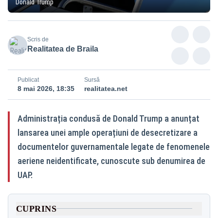
Donald Trump
Scris de
Realitatea de Braila
Publicat
Sursă
8 mai 2026, 18:35
realitatea.net
Administrația condusă de Donald Trump a anunțat
lansarea unei ample operațiuni de desecretizare a
documentelor guvernamentale legate de fenomenele
aeriene neidentificate, cunoscute sub denumirea de
UAP.
CUPRINS