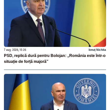
7 aug. 2026, 15:26
Ionuț Nichita
PSD, replică dură pentru Bolojan: „România este într-o
situație de forță majoră”