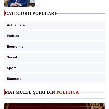
CATEGORII POPULARE
Actualitate
Politica
Economie
Social
Sport
Sanatate
MAI MULTE ȘTIRI DIN
POLITICA