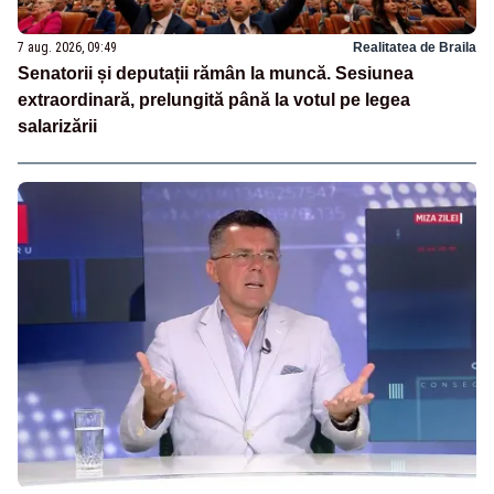
7 aug. 2026, 09:49
Realitatea de Braila
Senatorii și deputații rămân la muncă. Sesiunea
extraordinară, prelungită până la votul pe legea
salarizării