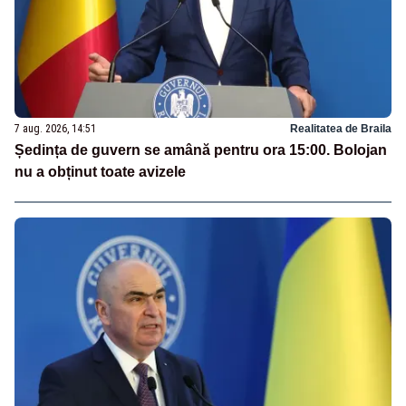
7 aug. 2026, 14:51
Realitatea de Braila
Ședința de guvern se amână pentru ora 15:00. Bolojan
nu a obținut toate avizele