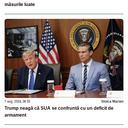
măsurile luate
7 aug. 2026, 08:03
Stoica Marian
Trump neagă că SUA se confruntă cu un deficit de
armament