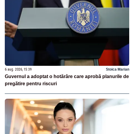
6 aug. 2026, 15:39
Stoica Marian
Guvernul a adoptat o hotărâre care aprobă planurile de
pregătire pentru riscuri