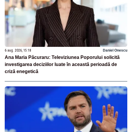
6 aug. 2026, 15:18
Daniel Onescu
Ana Maria Păcuraru: Televiziunea Poporului solicită
investigarea deciziilor luate în această perioadă de
criză enegetică