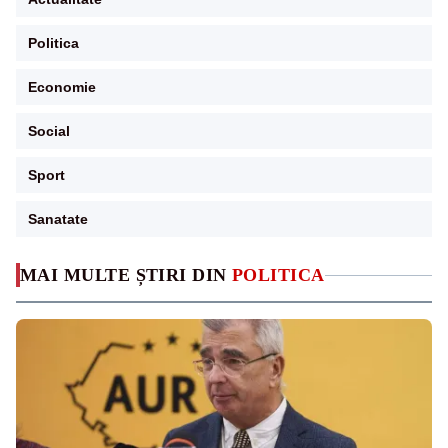
Politica
Economie
Social
Sport
Sanatate
MAI MULTE ȘTIRI DIN
POLITICA