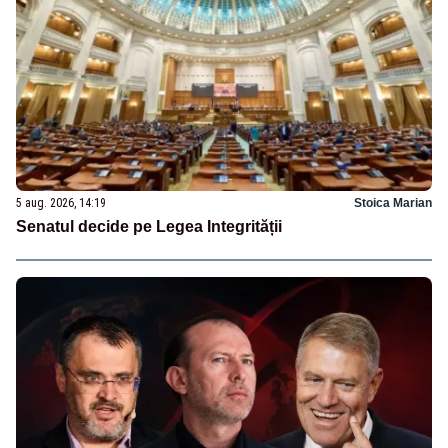
5 aug. 2026, 14:19
Stoica Marian
Senatul decide pe Legea Integrității