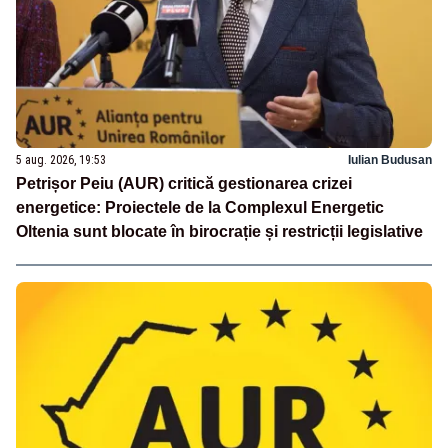
5 aug. 2026, 19:53
Iulian Budusan
Petrișor Peiu (AUR) critică gestionarea crizei
energetice: Proiectele de la Complexul Energetic
Oltenia sunt blocate în birocrație și restricții legislative