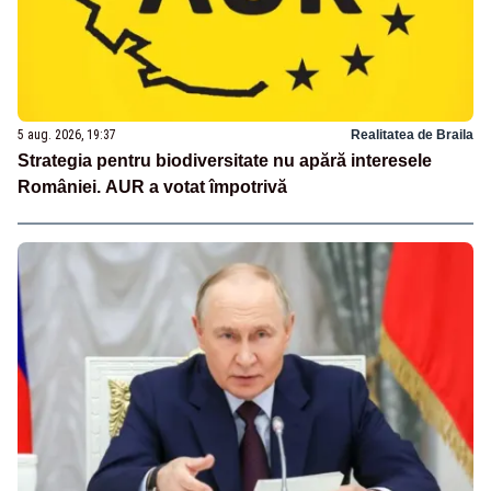
5 aug. 2026, 19:37
Realitatea de Braila
Strategia pentru biodiversitate nu apără interesele
României. AUR a votat împotrivă