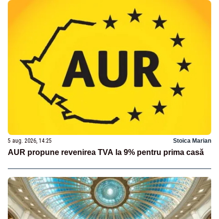
5 aug. 2026, 14:25
Stoica Marian
AUR propune revenirea TVA la 9% pentru prima casă