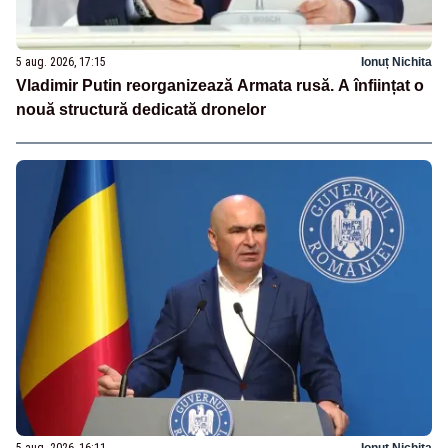
5 aug. 2026, 17:15
Ionuț Nichita
Vladimir Putin reorganizează Armata rusă. A înființat o
nouă structură dedicată dronelor