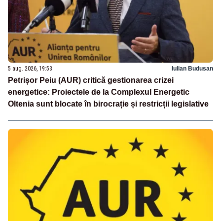
5 aug. 2026, 19:53
Iulian Budusan
Petrișor Peiu (AUR) critică gestionarea crizei
energetice: Proiectele de la Complexul Energetic
Oltenia sunt blocate în birocrație și restricții legislative