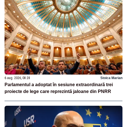
6 aug. 2026, 08:28
Stoica Marian
Parlamentul a adoptat în sesiune extraordinară trei
proiecte de lege care reprezintă jaloane din PNRR