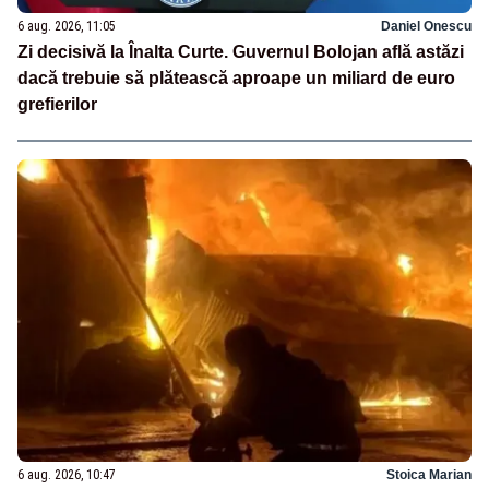
6 aug. 2026, 11:05
Daniel Onescu
Zi decisivă la Înalta Curte. Guvernul Bolojan află astăzi
dacă trebuie să plătească aproape un miliard de euro
grefierilor
6 aug. 2026, 10:47
Stoica Marian