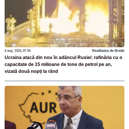
6 aug. 2026, 07:04
Realitatea de Braila
Ucraina atacă din nou în adâncul Rusiei: rafinăria cu o
capacitate de 15 milioane de tone de petrol pe an,
vizată două nopți la rând