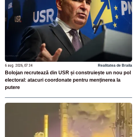
6 aug. 2026, 07:34
Realitatea de Braila
Bolojan recrutează din USR și construiește un nou pol
electoral: atacuri coordonate pentru menținerea la
putere