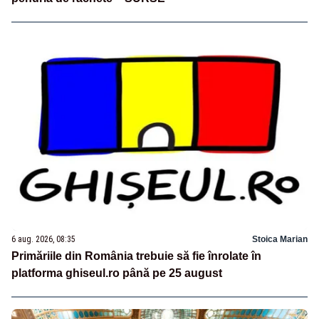
6 aug. 2026, 08:35
Stoica Marian
Primăriile din România trebuie să fie înrolate în
platforma ghiseul.ro până pe 25 august