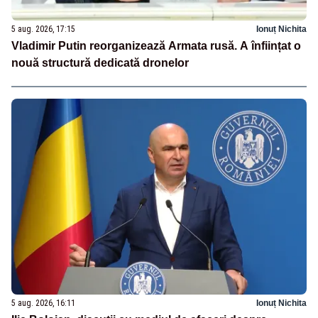
5 aug. 2026, 17:15
Ionuț Nichita
Vladimir Putin reorganizează Armata rusă. A înființat o
nouă structură dedicată dronelor
5 aug. 2026, 16:11
Ionuț Nichita