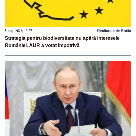
5 aug. 2026, 19:37
Realitatea de Braila
Strategia pentru biodiversitate nu apără interesele
României. AUR a votat împotrivă