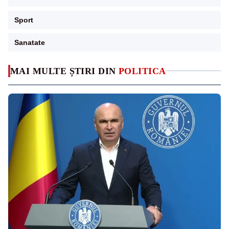
Sport
Sanatate
MAI MULTE ȘTIRI DIN
POLITICA