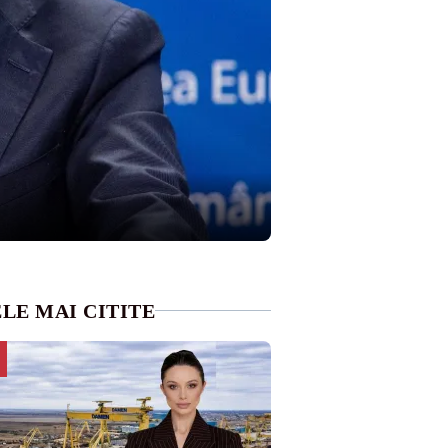
LE MAI CITITE