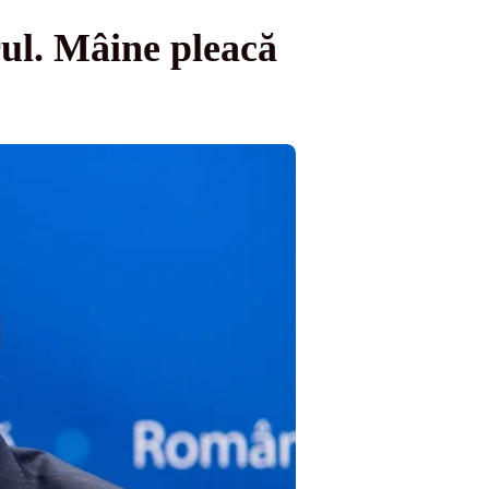
ul. Mâine pleacă