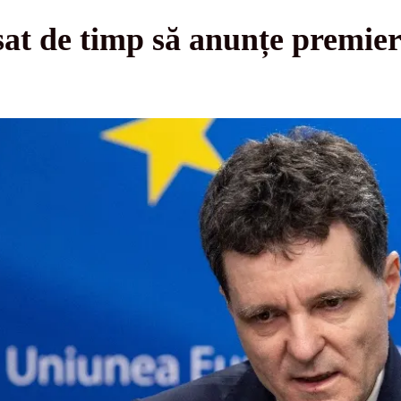
sat de timp să anunțe premier