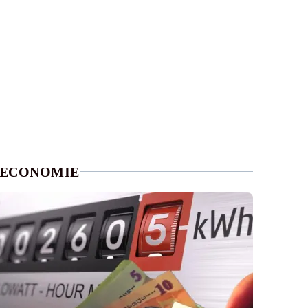
ECONOMIE